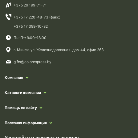
+375 29 199-71-71
+375 17 220-48-73 (факс)
+375 17 399-10-82
Пн–Пт: 9:00–18:00
г. Минск, ул. Железнодорожная, дом 44, офис 263
gifts@colorexpress.by
Компания
Каталоги компании
Помощь по сайту
Полезная информация
Узнавайте о скидках и акциях: