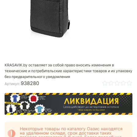
KRASAVIK.by оставляет за собой право вносить изменения в
технические и потребительские характеристики товаров и их упаковку
без предварительного уведомления
938280
Артикул:
Некоторые товары по каталогу Оазис находятся
на удаленном складе, срок доставки таких