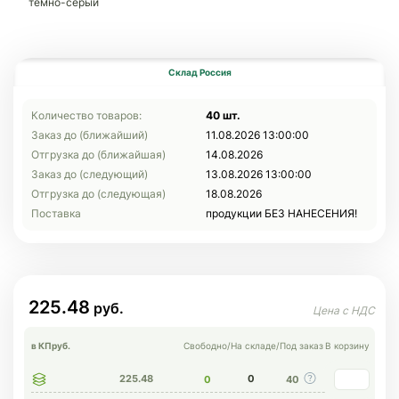
темно-серый
Склад Россия
Количество товаров:
40 шт.
Заказ до (ближайший)
11.08.2026 13:00:00
Отгрузка до (ближайшая)
14.08.2026
Заказ до (следующий)
13.08.2026 13:00:00
Отгрузка до (следующая)
18.08.2026
Поставка
продукции БЕЗ НАНЕСЕНИЯ!
225.48
в КП
руб.
Свободно
/
На складе
/
Под заказ
В корзину
225.48
0
0
40