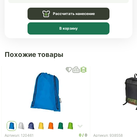
Рассчитать нанесение
В корзину
Похожие товары
0
0
Артикул: 120461
Артикул: 938558