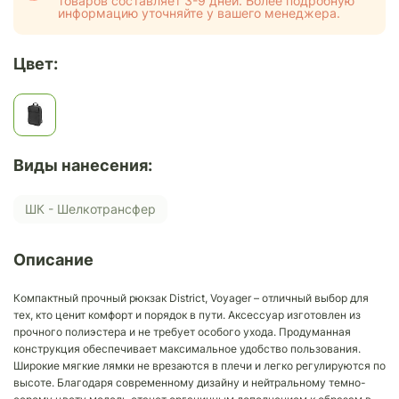
товаров составляет 3-9 дней. Более подробную
информацию уточняйте у вашего менеджера.
Цвет:
Виды нанесения:
ШК - Шелкотрансфер
Описание
Компактный прочный рюкзак District, Voyager – отличный выбор для
тех, кто ценит комфорт и порядок в пути. Аксессуар изготовлен из
прочного полиэстера и не требует особого ухода. Продуманная
конструкция обеспечивает максимальное удобство пользования.
Широкие мягкие лямки не врезаются в плечи и легко регулируются по
высоте. Благодаря современному дизайну и нейтральному темно-