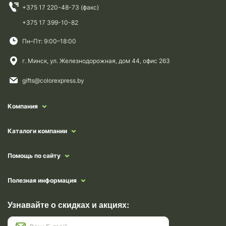
+375 17 220-48-73 (факс)
+375 17 399-10-82
Пн–Пт: 9:00–18:00
г. Минск, ул. Железнодорожная, дом 44, офис 263
gifts@colorexpress.by
Компания
Каталоги компании
Помощь по сайту
Полезная информация
Узнавайте о скидках и акциях: