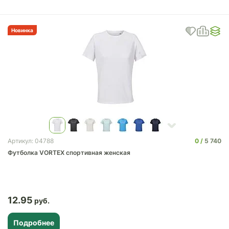
Новинка
0
5 740
Артикул: 04788
Футболка VORTEX спортивная женская
12.95
Подробнее