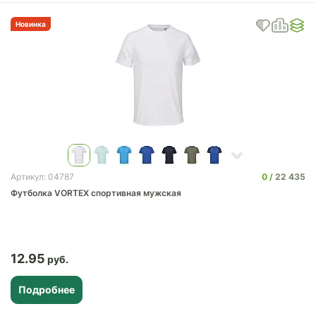
Новинка
0
22 435
Артикул: 04787
Футболка VORTEX спортивная мужская
12.95
Подробнее