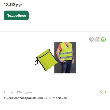
13.02
Подробнее
0
3
Артикул: 19906_new
Жилет светоотражающий SAFETY в чехле