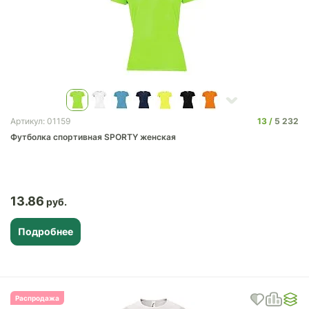
13
5 232
Артикул: 01159
Футболка спортивная SPORTY женская
13.86
Подробнее
Распродажа