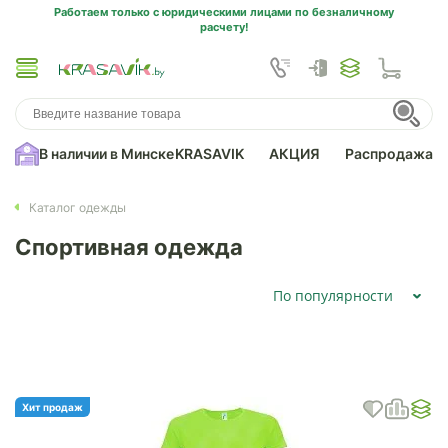
Работаем только с юридическими лицами по безналичному
расчету!
В наличии в Минске
KRASAVIK
АКЦИЯ
Распродажа
Каталог одежды
Спортивная одежда
По популярности
Хит продаж