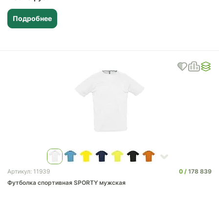
Подробнее
0
178 839
Артикул: 11939
Футболка спортивная SPORTY мужская