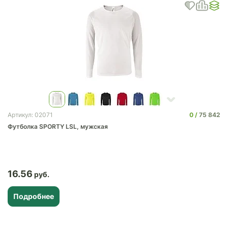
0
75 842
Артикул: 02071
Футболка SPORTY LSL, мужская
16.56
Подробнее