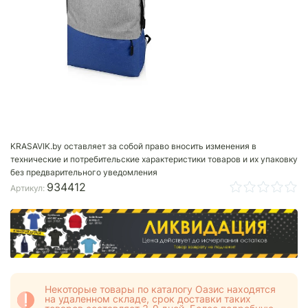
KRASAVIK.by оставляет за собой право вносить изменения в
технические и потребительские характеристики товаров и их упаковку
без предварительного уведомления
934412
Артикул:
Некоторые товары по каталогу Оазис находятся
на удаленном складе, срок доставки таких