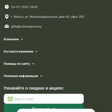
Пн–Пт: 9:00–18:00
г. Минск, ул. Железнодорожная, дом 44, офис 263
gifts@colorexpress.by
Компания
Каталоги компании
Помощь по сайту
Полезная информация
Узнавайте о скидках и акциях:
Подписаться