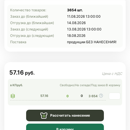
Количество товаров:
3654 шт.
Заказ до (ближайший)
11.08.2026 13:00:00
Отгрузка до (ближайшая)
14.08.2026
Заказ до (следующий)
13.08.2026 13:00:00
Отгрузка до (следующая)
18.08.2026
Поставка
продукции БЕЗ НАНЕСЕНИЯ!
57.16
в КП
руб.
Свободно
/
На складе
/
Под заказ
В корзину
57.16
0
0
3 654
Рассчитать нанесение
В корзину