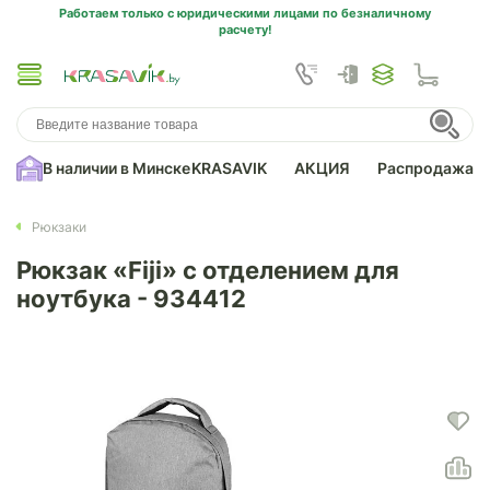
Работаем только с юридическими лицами по безналичному
расчету!
В наличии в Минске
KRASAVIK
АКЦИЯ
Распродажа
Рюкзаки
Рюкзак «Fiji» с отделением для
ноутбука - 934412