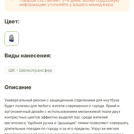
товаров составляет 3-9 дней. Более подробную
информацию уточняйте у вашего менеджера.
Цвет:
Виды нанесения:
ШК - Шелкотрансфер
Описание
Универсальный рюкзак с защищенным отделением для ноутбука
будет полезен для любого жителя современного города. Яркий и
эргономичный дизайн с использованием меланжевой ткани двух
контрастных цветов эффектно выделит вас среди жителей
мегаполиса. Удобная ручка и “дышащие” лямки позволяют совершать
длительные поездки по городу и за его пределы. Упругая мягкая