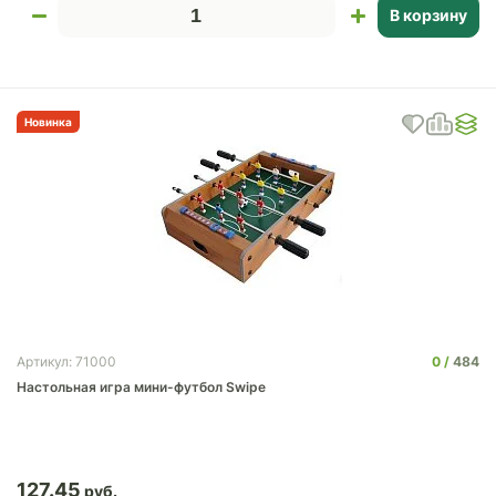
В корзину
Новинка
0
484
Артикул: 71000
Настольная игра мини-футбол Swipe
127.45