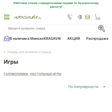
Работаем только с юридическими лицами по безналичному
расчету!
В наличии в Минске
KRASAVIK
АКЦИЯ
Распродажа
Товары для активного отдыха
Игры
ГОЛОВОЛОМКИ
НАСТОЛЬНЫЕ ИГРЫ
По популярности