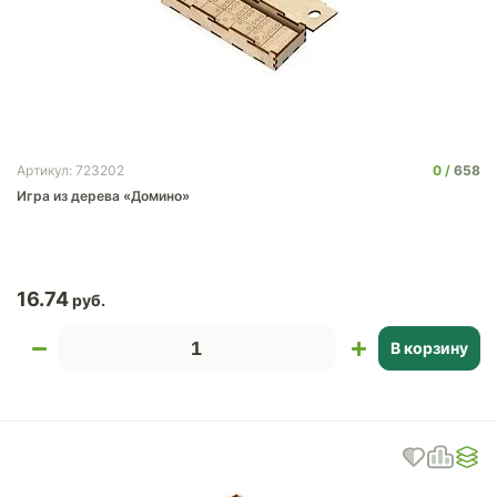
0
658
Артикул: 723202
Игра из дерева «Домино»
16.74
В корзину