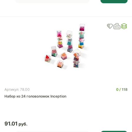
0
118
Артикул: 78.00
Набор из 24 головоломок Inception
91.01