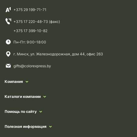
+375 29 199-71-71
+375 17 220-48-73 (факс)
+375 17 399-10-82
Пн–Пт: 9:00–18:00
г. Минск, ул. Железнодорожная, дом 44, офис 263
gifts@colorexpress.by
Компания
Каталоги компании
Помощь по сайту
Полезная информация