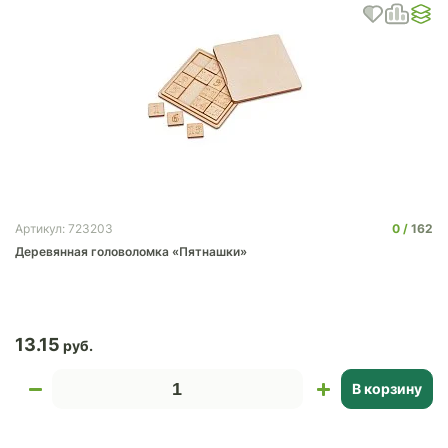
0
162
Артикул: 723203
Деревянная головоломка «Пятнашки»
13.15
В корзину