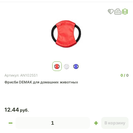
0
0
Артикул: AN1025S1
Фрисби DEMAK для домашних животных
12.44
В корзину