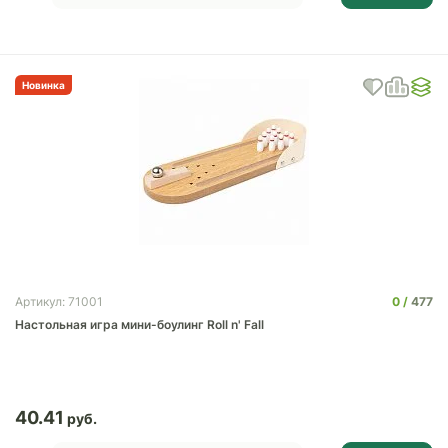
Новинка
0
477
Артикул: 71001
Настольная игра мини-боулинг Roll n' Fall
40.41