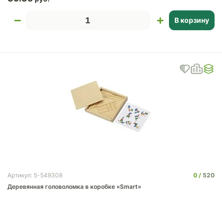
В корзину
0
520
Артикул: 5-549308
Деревянная головоломка в коробке «Smart»