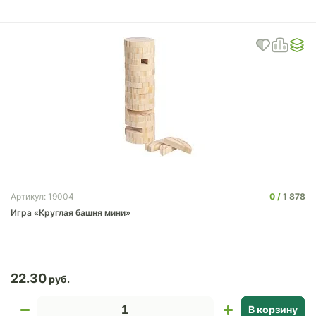
0
1 878
Артикул: 19004
Игра «Круглая башня мини»
22.30
В корзину