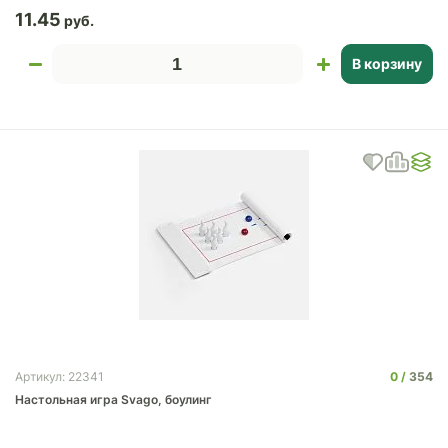
11.45
В корзину
0
354
Артикул: 22341
Настольная игра Svago, боулинг