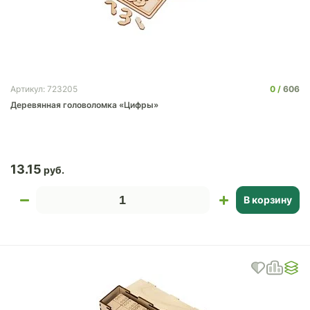
0
606
Артикул: 723205
Деревянная головоломка «Цифры»
13.15
В корзину