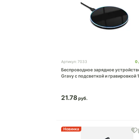
0
Артикул: 7033
Беспроводное зарядное устройств
Gravy с подсветкой и гравировкой
21.78
Новинка