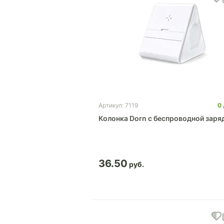
0
Артикул: 7119
Колонка Dorn с беспроводной заря
36.50