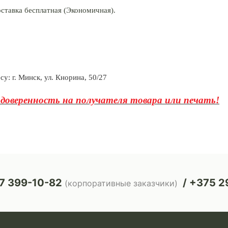
оставка бесплатная (Экономичная).
есу:
г. Минск, ул. Кнорина, 50/27
доверенность на получателя товара или печать!
7 399-10-82
+375 29
(корпоративные заказчики)