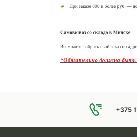
При заказе 800 и более руб. — д
Самовывоз со склада в Минске
Вы можете забрать свой заказ по адр
*Обязательно должна быть 
+375 1