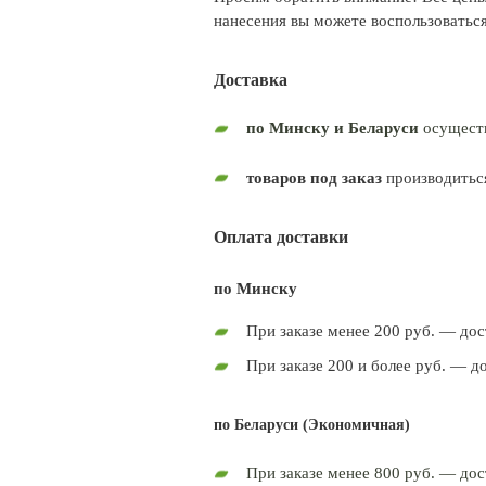
нанесения вы можете воспользоваться
Доставка
по Минску и Беларуси
осуществ
товаров под заказ
производитьс
Оплата доставки
по Минску
При заказе менее 200 руб. — дос
При заказе 200 и более руб. — д
по Беларуси (Экономичная)
При заказе менее 800 руб. — дос