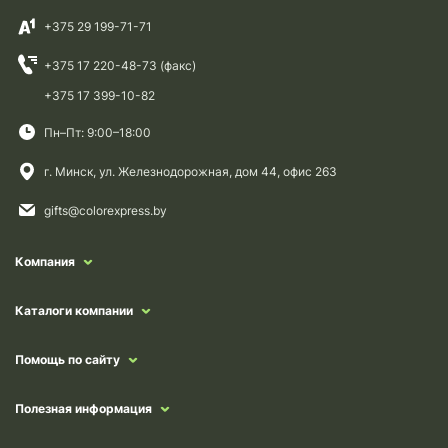
+375 29 199-71-71
+375 17 220-48-73 (факс)
+375 17 399-10-82
Пн–Пт: 9:00–18:00
г. Минск, ул. Железнодорожная, дом 44, офис 263
gifts@colorexpress.by
Компания
Каталоги компании
Помощь по сайту
Полезная информация