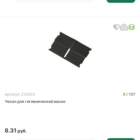
0
107
Артикул: 212003
Чехол для гигиенической маски
8.31