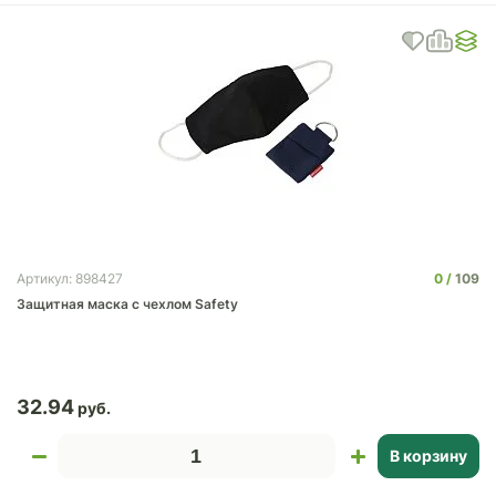
0
109
Артикул: 898427
Защитная маска с чехлом Safety
32.94
В корзину