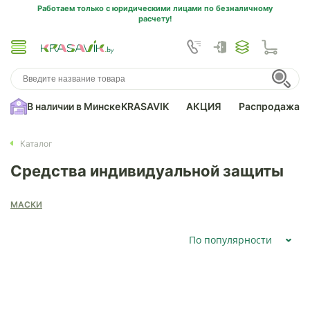
Работаем только с юридическими лицами по безналичному
расчету!
В наличии в Минске
KRASAVIK
АКЦИЯ
Распродажа
Каталог
Средства индивидуальной защиты
МАСКИ
По популярности