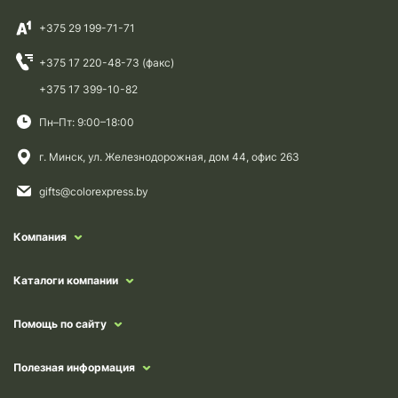
+375 29 199-71-71
+375 17 220-48-73 (факс)
+375 17 399-10-82
Пн–Пт: 9:00–18:00
г. Минск, ул. Железнодорожная, дом 44, офис 263
gifts@colorexpress.by
Компания
Каталоги компании
Помощь по сайту
Полезная информация