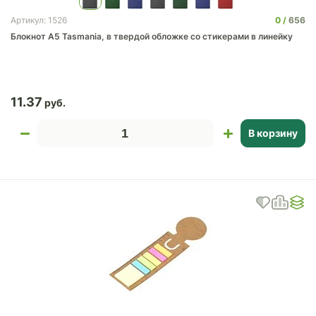
0
656
Артикул: 1526
Блокнот А5 Tasmania, в твердой обложке со стикерами в линейку
11.37
В корзину