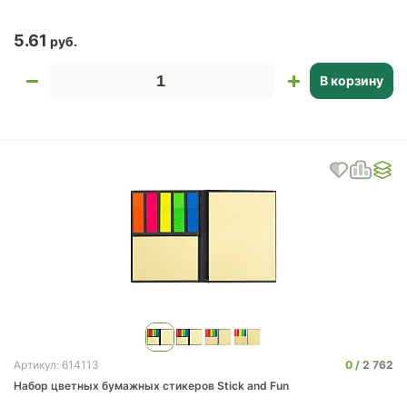
5.61
В корзину
0
2 762
Артикул: 614113
Набор цветных бумажных стикеров Stick and Fun