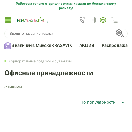
Работаем только с юридическими лицами по безналичному
расчету!
В наличии в Минске
KRASAVIK
АКЦИЯ
Распродажа
Корпоративные подарки и сувениры
Офисные принадлежности
СТИКЕРЫ
По популярности