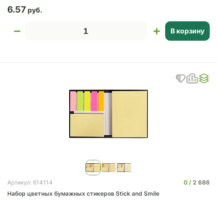
6.57
В корзину
0
2 686
Артикул: 614114
Набор цветных бумажных стикеров Stick and Smile