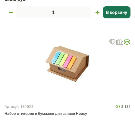
В корзину
0
3 131
Артикул: 180924
Набор стикеров и бумажек для записи Housy