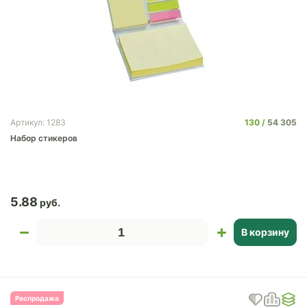
130
54 305
Артикул: 1283
Набор стикеров
5.88
В корзину
Распродажа