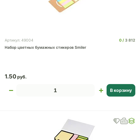
0
3 812
Артикул: 49004
Набор цветных бумажных стикеров Smiler
1.50
В корзину