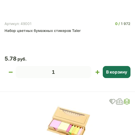
0
1 972
Артикул: 49001
Набор цветных бумажных стикеров Taler
5.78
В корзину