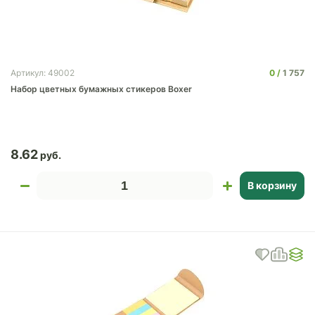
0
1 757
Артикул: 49002
Набор цветных бумажных стикеров Boxer
8.62
В корзину