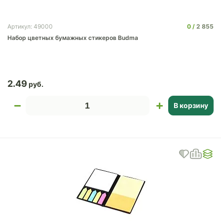
0
2 855
Артикул: 49000
Набор цветных бумажных стикеров Budma
2.49
В корзину