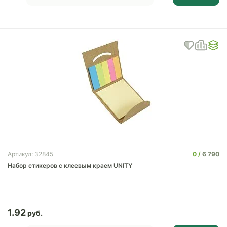
0
6 790
Артикул: 32845
Набор стикеров с клеевым краем UNITY
1.92