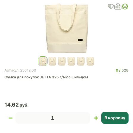
0
528
Артикул: 25012.00
Сумка для покупок JETTA 325 г/м2 с шильдом
14.62
В корзину