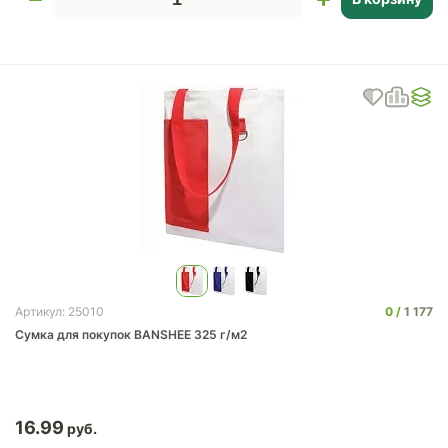
0
1 177
Артикул: 25010
Сумка для покупок BANSHEE 325 г/м2
16.99