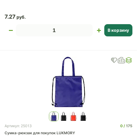
7.27
В корзину
0
175
Артикул: 25013
Сумка-рюкзак для покупок LUKMORY