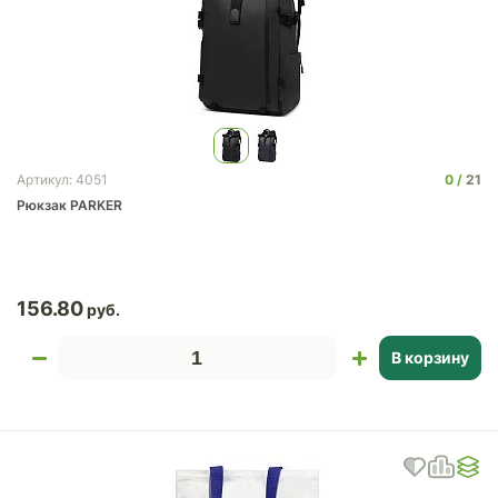
0
21
Артикул: 4051
Рюкзак PARKER
156.80
В корзину