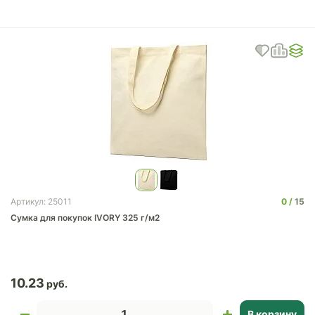
0
15
Артикул: 25011
Сумка для покупок IVORY 325 г/м2
10.23
В корзину