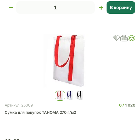
В корзину
0
1 920
Артикул: 25009
Сумка для покупок TAHOMA 270 г/м2