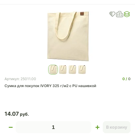
0
0
Артикул: 25011.00
Сумка для покупок IVORY 325 г/м2 с PU нашивкой
14.07
В корзину