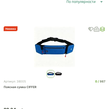
По популярности
Новинка
0
987
Артикул: 38005
Поясная сумка CIFFER