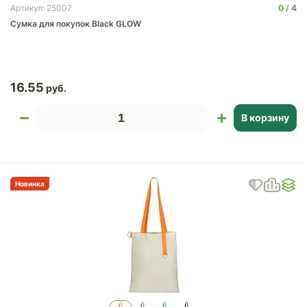
0
4
Артикул: 25007
Сумка для покупок Black GLOW
16.55
В корзину
Новинка