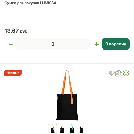
Сумка для покупок LUMISSA
13.67
В корзину
Новинка