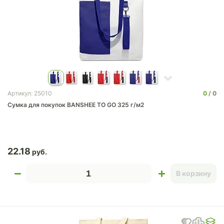
0
0
Артикул: 25010
Сумка для покупок BANSHEE TO GO 325 г/м2
22.18
В корзину