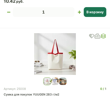
10.42
В корзину
0
1
Артикул: 25008
Сумка для покупок YUUGEN 283 г/м2