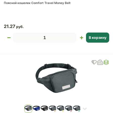
Поясной кошелек Comfort Travel Money Belt
21.27
В корзину