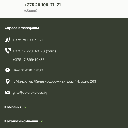
+375 29 199-71-71
(общий)
Адреса и телефоны
+375 29 199-71-71
+375 17 220-48-73 (факс)
+375 17 399-10-82
Пн–Пт: 9:00–18:00
г. Минск, ул. Железнодорожная, дом 44, офис 263
gifts@colorexpress.by
Компания
Каталоги компании