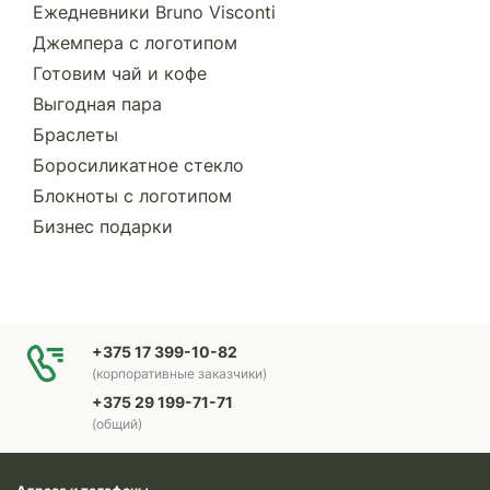
Ежедневники Bruno Visconti
Джемпера с логотипом
Готовим чай и кофе
Выгодная пара
Браслеты
Боросиликатное стекло
Блокноты с логотипом
Бизнес подарки
+375 17 399-10-82
(корпоративные заказчики)
+375 29 199-71-71
(общий)