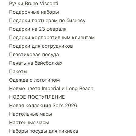
Ручки Bruno Visconti
Подарочные наборы
Подарки партнерам по бизнесу
Подарки на 23 февраля
Подарки корпоративным клиентам
Подарки для сотрудников
Пластиковая посуда
Печать на бейсболках
Пакеты
Одежда с логотипом
Новые цвета Imperial и Long Beach
НОВОЕ ПОСТУПЛЕНИЕ
Новая коллекция Sol's 2026
Настольные часы
Настенные часы
Наборы посуды для пикнека