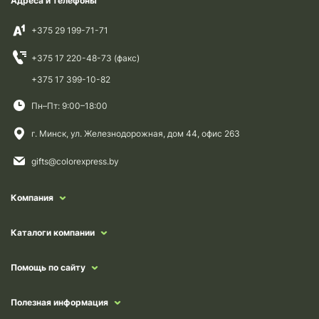
Адреса и телефоны
+375 29 199-71-71
+375 17 220-48-73 (факс)
+375 17 399-10-82
Пн–Пт: 9:00–18:00
г. Минск, ул. Железнодорожная, дом 44, офис 263
gifts@colorexpress.by
Компания
Каталоги компании
Помощь по сайту
Полезная информация