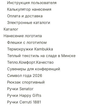
Инструкция пользователя
Калькулятор нанесения
Оплата и доставка
Электронные каталоги
Каталог
Нанесение логотипа
Флешки с логотипом
Термокружки Kambukka
Теплый текстиль на сладе в Минске
Тепло.Комфорт.Качество
Сувениры для конференций
Символ года 2026
Рюкзак спортивный
Ручки Senator
Ручки Happy Gifts
Ручки Cerruti 1881