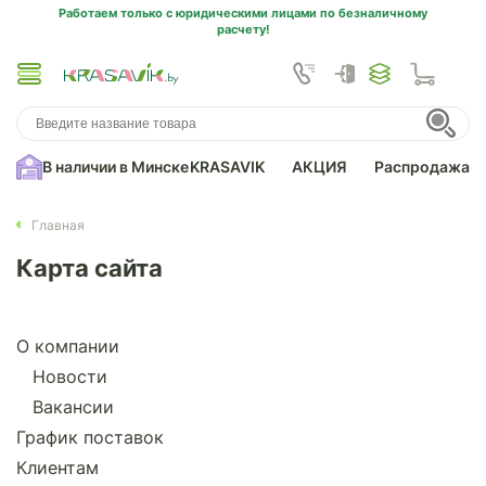
Работаем только с юридическими лицами по безналичному
расчету!
В наличии в Минске
KRASAVIK
АКЦИЯ
Распродажа
Главная
Карта сайта
О компании
Новости
Вакансии
График поставок
Клиентам