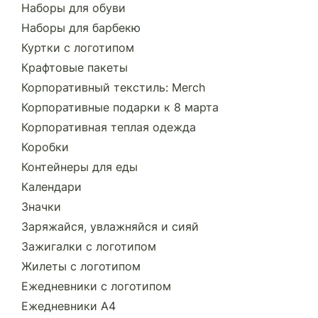
Наборы для обуви
Наборы для барбекю
Куртки с логотипом
Крафтовые пакеты
Корпоративный текстиль: Merch
Корпоративные подарки к 8 марта
Корпоративная теплая одежда
Коробки
Контейнеры для еды
Календари
Значки
Заряжайся, увлажняйся и сияй
Зажигалки с логотипом
Жилеты с логотипом
Ежедневники с логотипом
Ежедневники А4