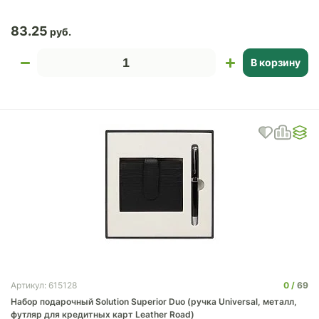
83.25
В корзину
0
69
Артикул: 615128
Набор подарочный Solution Superior Duo (ручка Universal, металл,
футляр для кредитных карт Leather Road)