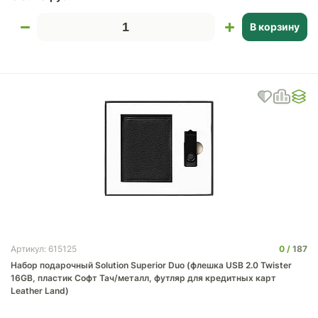
В корзину
0
187
Артикул: 615125
Набор подарочный Solution Superior Duo (флешка USB 2.0 Twister
16GB, пластик Софт Тач/металл, футляр для кредитных карт
Leather Land)