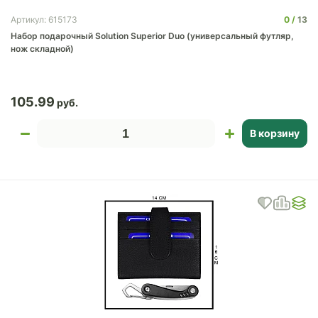
0
13
Артикул: 615173
Набор подарочный Solution Superior Duo (универсальный футляр,
нож складной)
105.99
В корзину