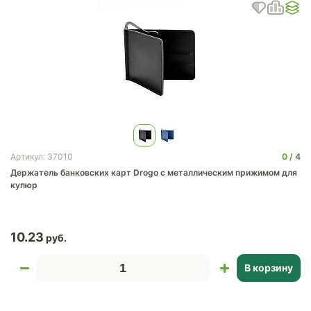
0
4
Артикул: 37010
Держатель банковских карт Drogo с металлическим прижимом для
купюр
10.23
В корзину