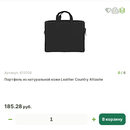
0
6
Артикул: 615106
Портфель из натуральной кожи Leather Country Attashe
185.28
В корзину