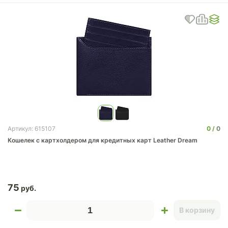
0
0
Артикул: 615107
Кошелек с картхолдером для кредитных карт Leather Dream
75
В корзину