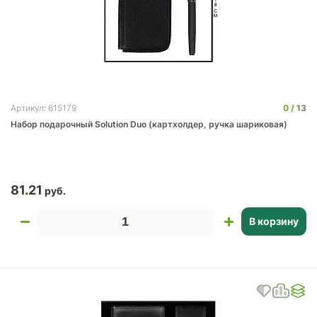
0
13
Артикул: 615179
Набор подарочный Solution Duo (картхолдер, ручка шариковая)
81.21
В корзину