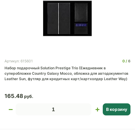
0
6
Артикул: 615601
Набор подарочный Solution Prestige Trio (Ежедневник в
суперобложке Country Galaxy Mocco, обложка для автодокументов
Leather Sun, футляр для кредитных карт/картхолдер Leather Way)
165.48
В корзину