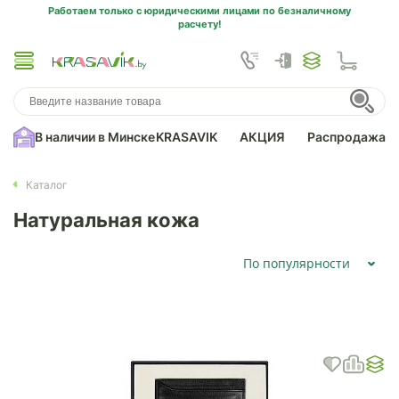
Работаем только с юридическими лицами по безналичному
расчету!
В наличии в Минске
KRASAVIK
АКЦИЯ
Распродажа
Каталог
Натуральная кожа
По популярности