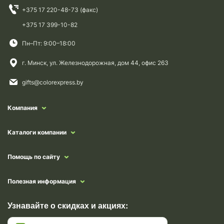
+375 17 220-48-73 (факс)
+375 17 399-10-82
Пн–Пт: 9:00–18:00
г. Минск, ул. Железнодорожная, дом 44, офис 263
gifts@colorexpress.by
Компания
Каталоги компании
Помощь по сайту
Полезная информация
Узнавайте о скидках и акциях: