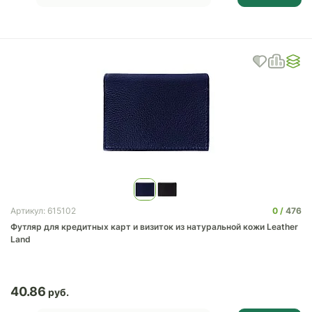
0
476
Артикул: 615102
Футляр для кредитных карт и визиток из натуральной кожи Leather
Land
40.86