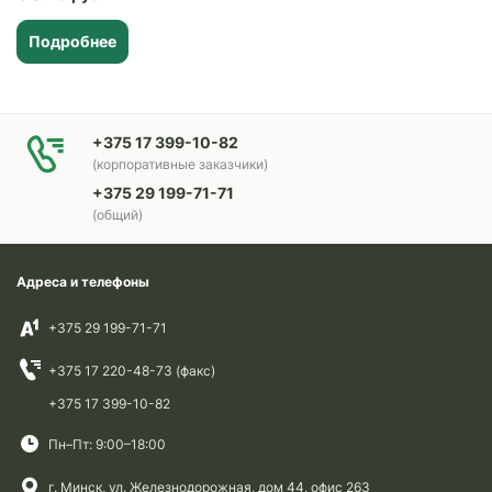
Подробнее
+375 17 399-10-82
(корпоративные заказчики)
+375 29 199-71-71
(общий)
Адреса и телефоны
+375 29 199-71-71
+375 17 220-48-73 (факс)
+375 17 399-10-82
Пн–Пт: 9:00–18:00
г. Минск, ул. Железнодорожная, дом 44, офис 263