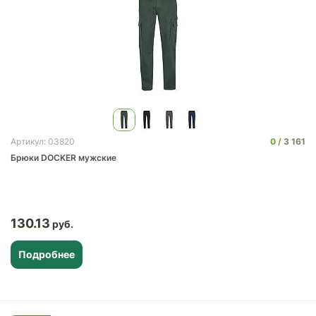
0
3 161
Артикул: 03820
Брюки DOCKER мужские
130.13
Подробнее