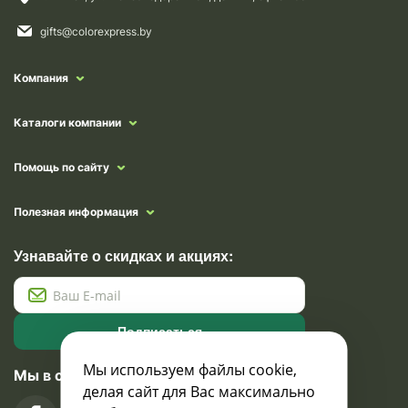
gifts@colorexpress.by
Компания
Каталоги компании
Помощь по сайту
Полезная информация
Узнавайте о скидках и акциях:
Подписаться
Мы используем файлы cookie,
Мы в социальных сетях
делая сайт для Вас максимально