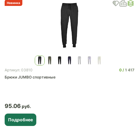
Новинка
0
1 417
Артикул: 03810
Брюки JUMBO спортивные
95.06
Подробнее