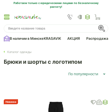
Работаем только с юридическими лицами по безналичному
расчету!
В наличии в Минске
KRASAVIK
АКЦИЯ
Распродажа
Каталог одежды
Брюки и шорты с логотипом
По популярности
Новинка