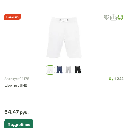
Новинка
0
1 243
Артикул: 01175
Шорты JUNE
64.47
Подробнее