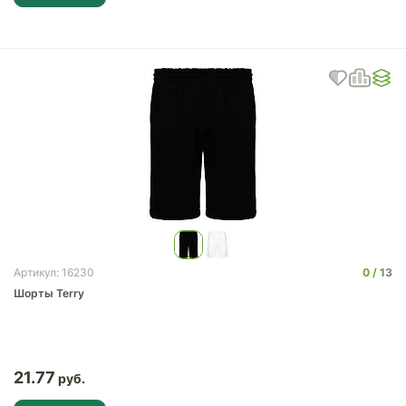
0
13
Артикул: 16230
Шорты Terry
21.77