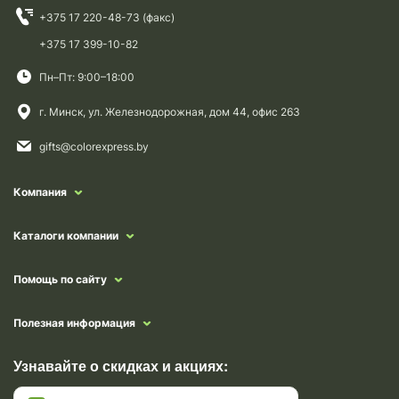
+375 17 220-48-73 (факс)
+375 17 399-10-82
Пн–Пт: 9:00–18:00
г. Минск, ул. Железнодорожная, дом 44, офис 263
gifts@colorexpress.by
Компания
Каталоги компании
Помощь по сайту
Полезная информация
Узнавайте о скидках и акциях: