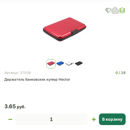
0
28
Артикул: 37006
Держатель банковских купюр Hector
3.65
В корзину