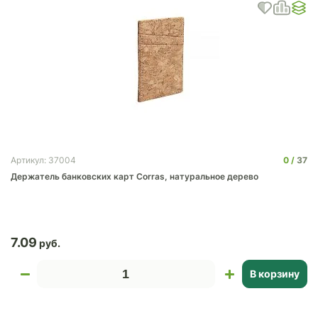
0
37
Артикул: 37004
Держатель банковских карт Corras, натуральное дерево
7.09
В корзину