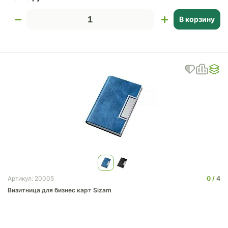
В корзину
0
4
Артикул: 20005
Визитница для бизнес карт Sizam