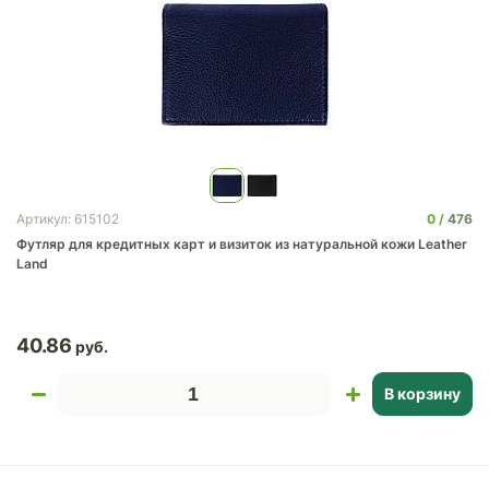
0
476
Артикул: 615102
Футляр для кредитных карт и визиток из натуральной кожи Leather
Land
40.86
В корзину