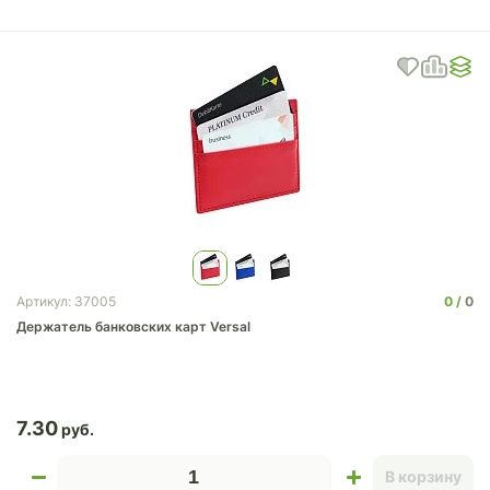
0
0
Артикул: 37005
Держатель банковских карт Versal
7.30
В корзину