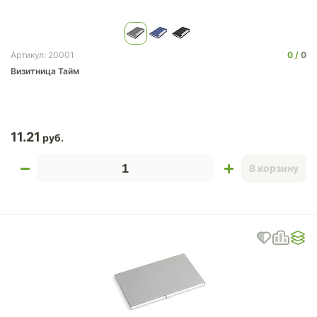
0
0
Артикул: 20001
Визитница Тайм
11.21
В корзину