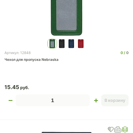
0
0
Артикул: 12848
Чехол для пропуска Nebraska
15.45
В корзину