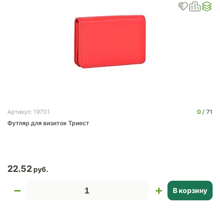
0
71
Артикул: 19701
Футляр для визиток Триест
22.52
В корзину