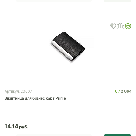
0
2 064
Артикул: 20007
Визитница для бизнес карт Prime
14.14