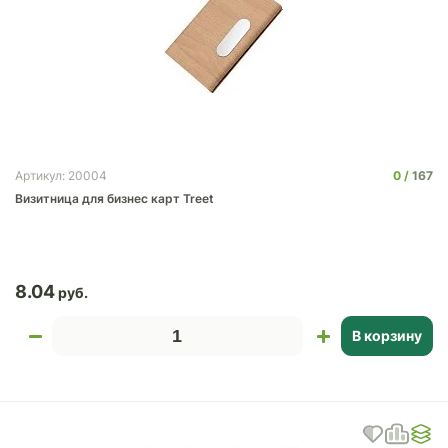
0
167
Артикул: 20004
Визитница для бизнес карт Treet
8.04
В корзину