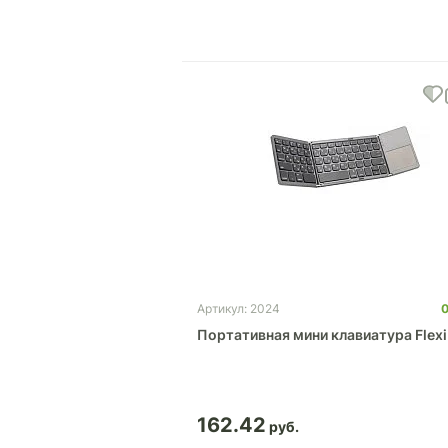
Артикул: 2024
Портативная мини клавиатура Flex
162.42