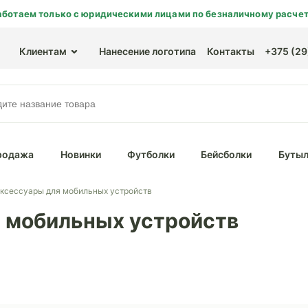
аботаем только с юридическими лицами по безналичному расчет
Клиентам
Нанесение логотипа
Контакты
+375 (29)
родажа
Новинки
Футболки
Бейсболки
Бутыл
ксессуары для мобильных устройств
 мобильных устройств