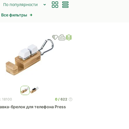
По популярности
Все фильтры
0
622
: 18100
авка-брелок для телефона Press