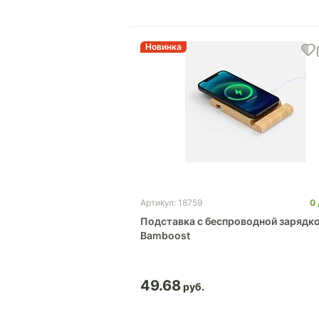
Новинка
0
Артикул: 18759
Подставка с беспроводной зарядк
Bamboost
49.68