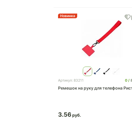
Новинка
0
Артикул: 83211
Ремешок на руку для телефона Рис
3.56