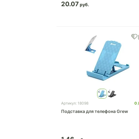
20.07
0
Артикул: 18098
Подставка для телефона Grew