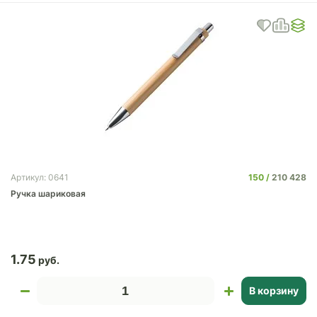
150
210 428
Артикул: 0641
Ручка шариковая
1.75
В корзину