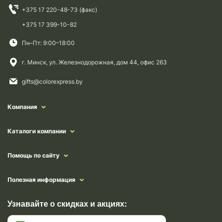
+375 17 220-48-73 (факс)
+375 17 399-10-82
Пн–Пт: 9:00–18:00
г. Минск, ул. Железнодорожная, дом 44, офис 263
gifts@colorexpress.by
Компания
Каталоги компании
Помощь по сайту
Полезная информация
Узнавайте о скидках и акциях: