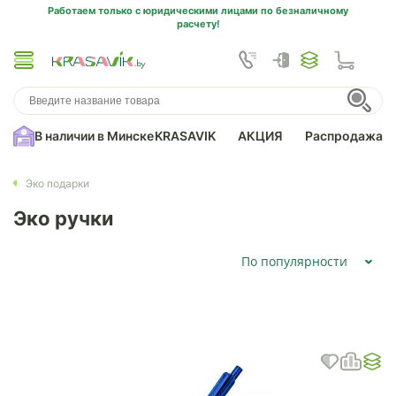
Работаем только с юридическими лицами по безналичному
расчету!
В наличии в Минске
KRASAVIK
АКЦИЯ
Распродажа
Эко подарки
Эко ручки
По популярности