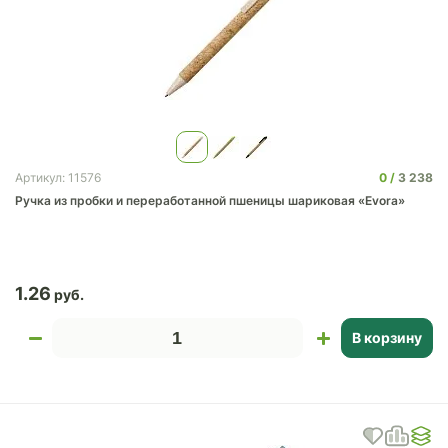
0
3 238
Артикул: 11576
Ручка из пробки и переработанной пшеницы шариковая «Evora»
1.26
В корзину