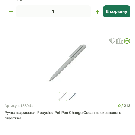
В корзину
0
213
Артикул: 188044
Ручка шариковая Recycled Pet Pen Change Ocean из океанского
пластика