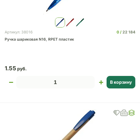
0
22 184
Артикул: 38016
Ручка шариковая N16, RPET пластик
1.55
В корзину