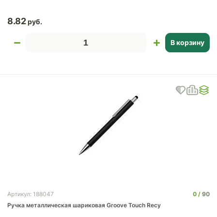
8.82
В корзину
0
90
Артикул: 188047
Ручка металлическая шариковая Groove Touch Recy