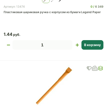
0
6 349
Артикул: 13474
Пластиковая шариковая ручка с корпусом из бумаги Legend Paper
1.44
В корзину