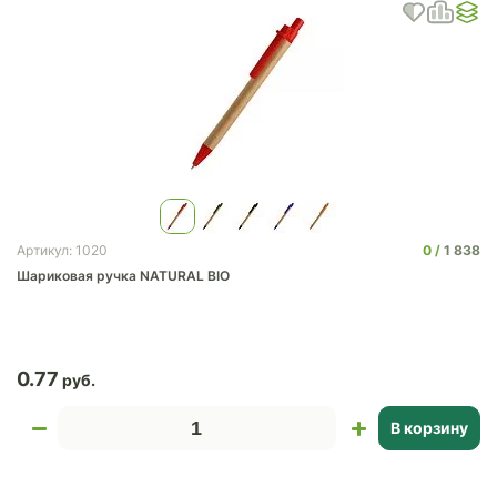
0
1 838
Артикул: 1020
Шариковая ручка NATURAL BIO
0.77
В корзину