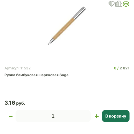
0
2 821
Артикул: 11532
Ручка бамбуковая шариковая Saga
3.16
В корзину