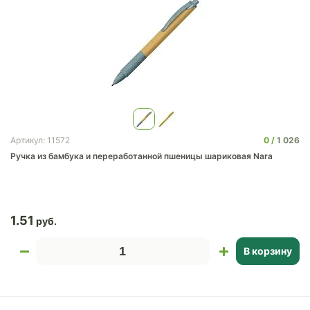
0
1 026
Артикул: 11572
Ручка из бамбука и переработанной пшеницы шариковая Nara
1.51
В корзину