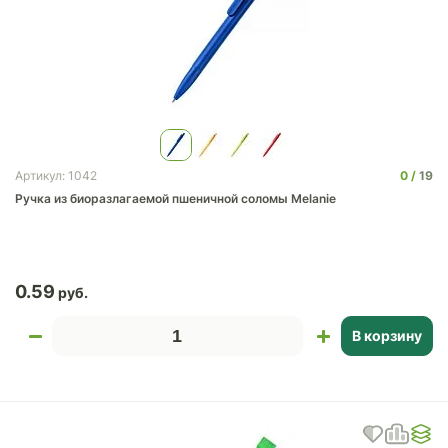
0
19
Артикул: 1042
Ручка из биоразлагаемой пшеничной соломы Melanie
0.59
В корзину