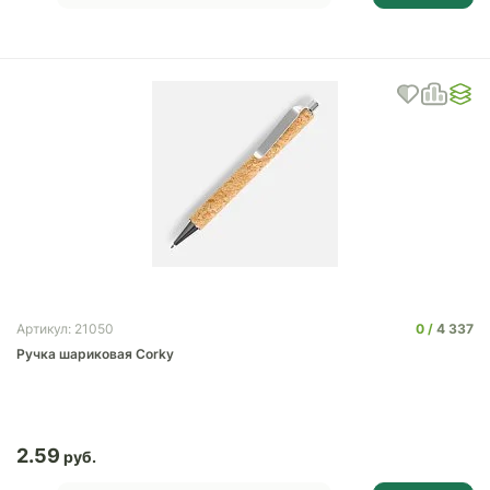
0
4 337
Артикул: 21050
Ручка шариковая Corky
2.59