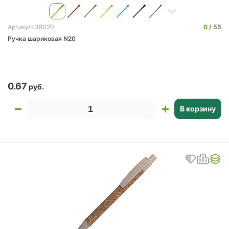
0
55
Артикул: 38020
Ручка шариковая N20
0.67
В корзину