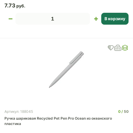
7.73
В корзину
0
50
Артикул: 188045
Ручка шариковая Recycled Pet Pen Pro Ocean из океанского
пластика