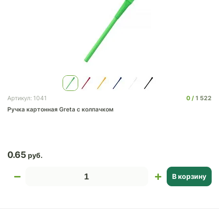
0
1 522
Артикул: 1041
Ручка картонная Greta с колпачком
0.65
В корзину