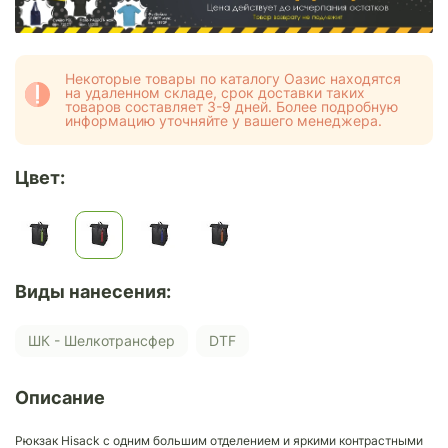
Некоторые товары по каталогу Оазис находятся
на удаленном складе, срок доставки таких
товаров составляет 3-9 дней. Более подробную
информацию уточняйте у вашего менеджера.
Цвет:
Виды нанесения:
ШК - Шелкотрансфер
DTF
Описание
Рюкзак Hisack с одним большим отделением и яркими контрастными