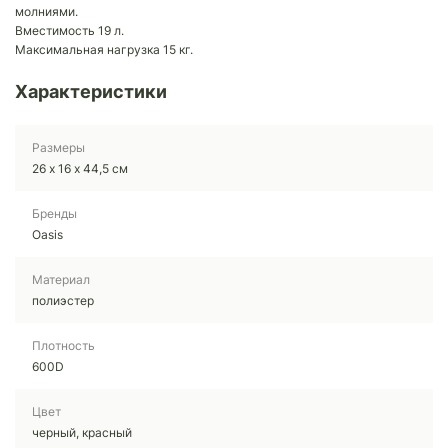
молниями.
Вместимость 19 л.
Максимальная нагрузка 15 кг.
Характеристики
Размеры
26 х 16 х 44,5 см
Бренды
Oasis
Материал
полиэстер
Плотность
600D
Цвет
черный, красный