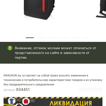
Внимание, оттенок молнии может отличаться от
представленного на сайте в зависимости от
партии.
KRASAVIK.by оставляет за собой право вносить изменения в
технические и потребительские характеристики товаров и их упаковку
без предварительного уведомления
934451
Артикул: