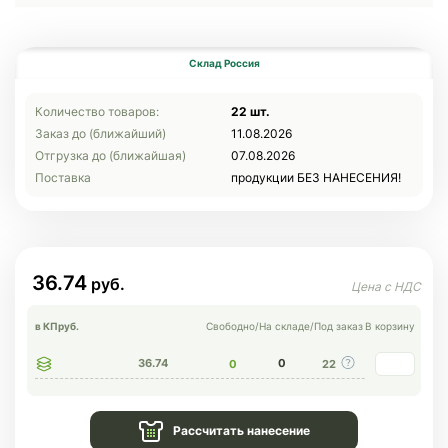
Склад Россия
Количество товаров:
22 шт.
Заказ до (ближайший)
11.08.2026
Отгрузка до (ближайшая)
07.08.2026
Поставка
продукции БЕЗ НАНЕСЕНИЯ!
36.74
в КП
руб.
Свободно
/
На складе
/
Под заказ
В корзину
36.74
0
0
22
Рассчитать нанесение