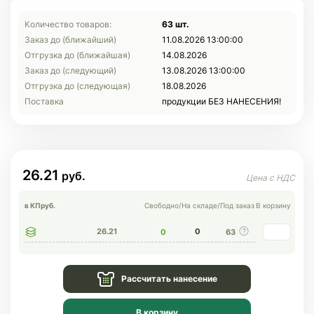
Количество товаров:
63 шт.
Заказ до (ближайший)
11.08.2026 13:00:00
Отгрузка до (ближайшая)
14.08.2026
Заказ до (следующий)
13.08.2026 13:00:00
Отгрузка до (следующая)
18.08.2026
Поставка
продукции БЕЗ НАНЕСЕНИЯ!
26.21
в КП
руб.
Свободно
/
На складе
/
Под заказ
В корзину
26.21
0
0
63
Рассчитать нанесение
В корзину