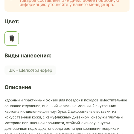
товаров составляет 3-9 дней. Более подробную
информацию уточняйте у вашего менеджера.
Цвет:
Виды нанесения:
ШК - Шелкотрансфер
Описание
Удобный и практичный рюкзак для поездок и походов: вместительное
основное отделение, внешний карман на молнии, 2 внутренних
кармана и отделение для ноутбука, 2 декоративные вставки: из
искусственной кожи, с камуфляжным дизайном, снаружи плотный
материал повышенной прочности, стойкий к износу, внутри
долговечная подкладка, спереди ремни для крепления коврика и