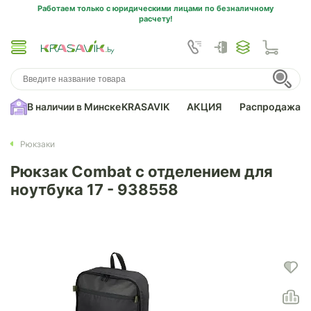
Работаем только с юридическими лицами по безналичному
расчету!
В наличии в Минске
KRASAVIK
АКЦИЯ
Распродажа
Рюкзаки
Рюкзак Combat с отделением для
ноутбука 17 - 938558