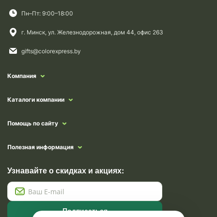
Пн–Пт: 9:00–18:00
г. Минск, ул. Железнодорожная, дом 44, офис 263
gifts@colorexpress.by
Компания
Каталоги компании
Помощь по сайту
Полезная информация
Узнавайте о скидках и акциях:
Подписаться