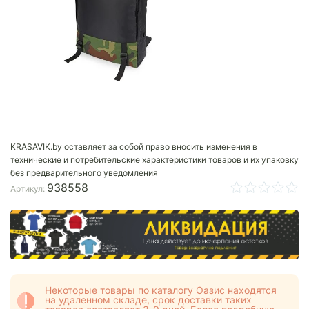
KRASAVIK.by оставляет за собой право вносить изменения в
технические и потребительские характеристики товаров и их упаковку
без предварительного уведомления
938558
Артикул:
Некоторые товары по каталогу Оазис находятся
на удаленном складе, срок доставки таких