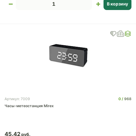
В корзину
0
968
Артикул: 7009
Часы-метеостанция Mirex
45.42