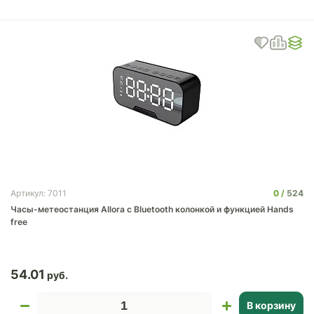
0
524
Артикул: 7011
Часы-метеостанция Allora с Bluetooth колонкой и функцией Hands
free
54.01
В корзину