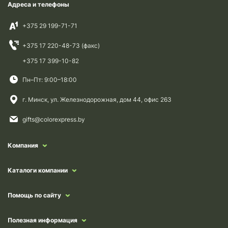
Адреса и телефоны
+375 29 199-71-71
+375 17 220-48-73 (факс)
+375 17 399-10-82
Пн–Пт: 9:00–18:00
г. Минск, ул. Железнодорожная, дом 44, офис 263
gifts@colorexpress.by
Компания
Каталоги компании
Помощь по сайту
Полезная информация