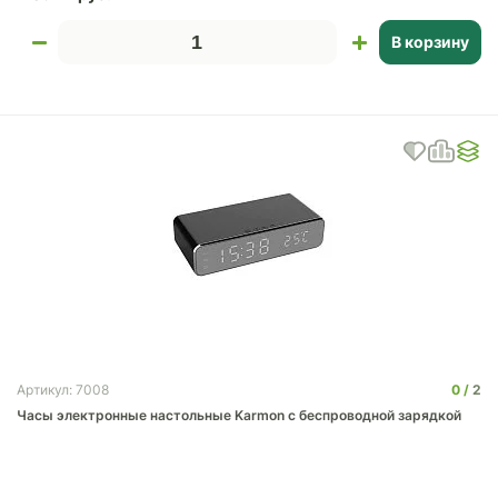
В корзину
0
2
Артикул: 7008
Часы электронные настольные Karmon с беспроводной зарядкой