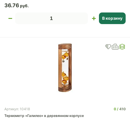
36.76
В корзину
0
410
Артикул: 10418
Термометр «Галилео» в деревянном корпусе