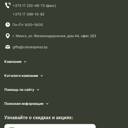
+375 17 220-48-73 (факс)
+375 17 399-10-82
Пн–Пт: 9:00–18:00
г. Минск, ул. Железнодорожная, дом 44, офис 263
gifts@colorexpress.by
Компания
Каталоги компании
Помощь по сайту
Полезная информация
Узнавайте о скидках и акциях: