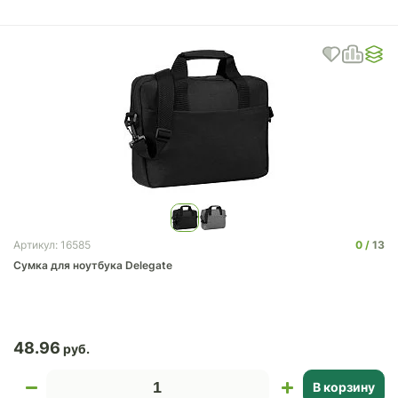
0
13
Артикул: 16585
Сумка для ноутбука Delegate
48.96
В корзину