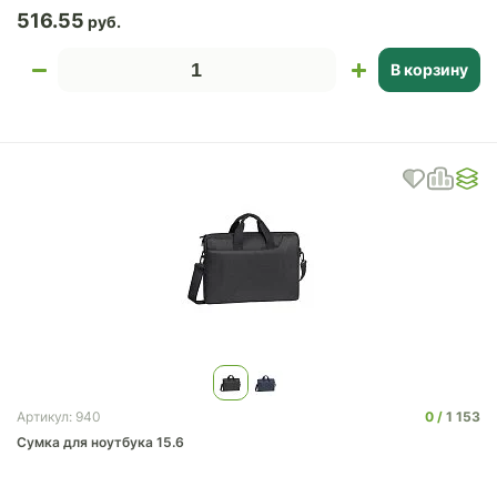
516.55
В корзину
0
1 153
Артикул: 940
Сумка для ноутбука 15.6