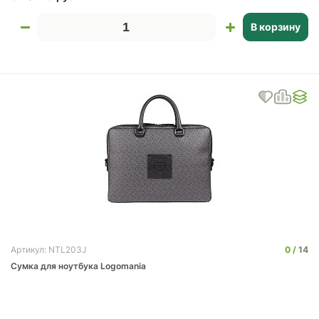
В корзину
0
14
Артикул: NTL203J
Сумка для ноутбука Logomania