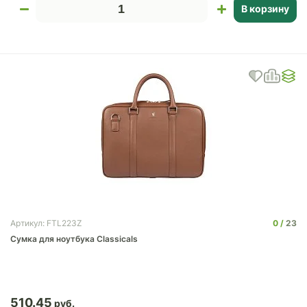
В корзину
0
23
Артикул: FTL223Z
Сумка для ноутбука Classicals
510.45