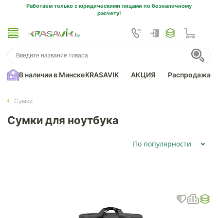
Работаем только с юридическими лицами по безналичному
расчету!
В наличии в Минске
KRASAVIK
АКЦИЯ
Распродажа
Сумки
Сумки для ноутбука
По популярности