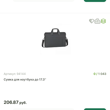
0
1 043
Артикул: 94144
Сумка для ноутбука до 17.3''
206.87