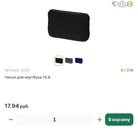
0
218
Артикул: 9250
Чехол для ноутбука 15.6
17.94
В корзину