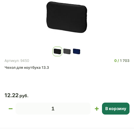
0
1 703
Артикул: 9450
Чехол для ноутбука 13.3
12.22
В корзину