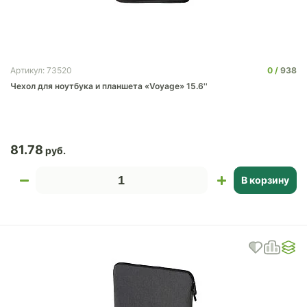
0
938
Артикул: 73520
Чехол для ноутбука и планшета «Voyage» 15.6''
81.78
В корзину