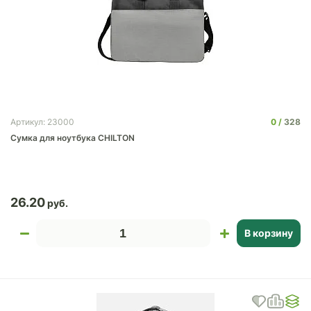
0
328
Артикул: 23000
Сумка для ноутбука CHILTON
26.20
В корзину