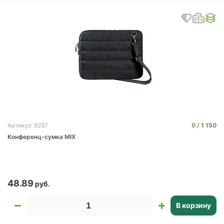
0
1 150
Артикул: 9297
Конференц-сумка MIX
48.89
В корзину