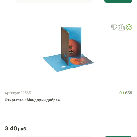
0
655
Артикул: 11585
Открытка «Мандарин добра»
3.40