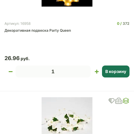
0
372
Артикул: 16958
Декоративная подвеска Party Queen
26.96
В корзину