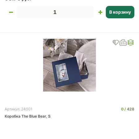
В корзину
0
428
Артикул: 24001
Коробка The Blue Bear, S