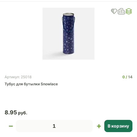
0
14
Артикул: 25018
Тубус для бутылки Snowlace
8.95
В корзину