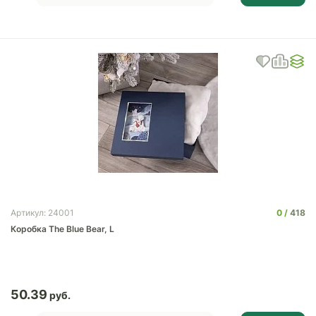
0
418
Артикул: 24001
Коробка The Blue Bear, L
50.39