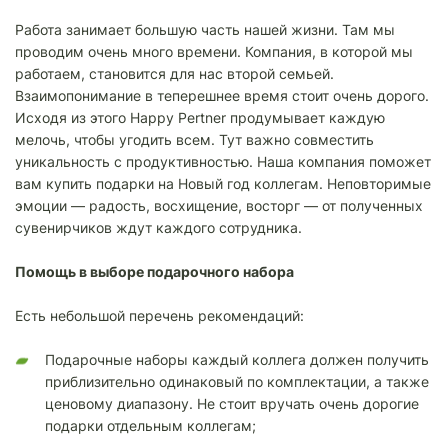
Работа занимает большую часть нашей жизни. Там мы
проводим очень много времени. Компания, в которой мы
работаем, становится для нас второй семьей.
Взаимопонимание в теперешнее время стоит очень дорого.
Исходя из этого Happy Pertner продумывает каждую
мелочь, чтобы угодить всем. Тут важно совместить
уникальность с продуктивностью. Наша компания поможет
вам купить подарки на Новый год коллегам. Неповторимые
эмоции — радость, восхищение, восторг — от полученных
сувенирчиков ждут каждого сотрудника.
Помощь в выборе подарочного набора
Есть небольшой перечень рекомендаций:
Подарочные наборы каждый коллега должен получить
приблизительно одинаковый по комплектации, а также
ценовому диапазону. Не стоит вручать очень дорогие
подарки отдельным коллегам;