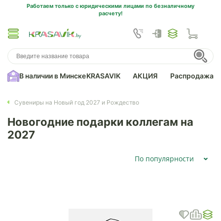
Работаем только с юридическими лицами по безналичному
расчету!
В наличии в Минске
KRASAVIK
АКЦИЯ
Распродажа
Сувениры на Новый год 2027 и Рождество
Новогодние подарки коллегам на
2027
По популярности