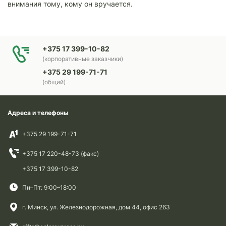
внимания тому, кому он вручается.
+375 17 399-10-82
(корпоративные заказчики)
+375 29 199-71-71
(общий)
Адреса и телефоны
+375 29 199-71-71
+375 17 220-48-73 (факс)
+375 17 399-10-82
Пн–Пт: 9:00–18:00
г. Минск, ул. Железнодорожная, дом 44, офис 263