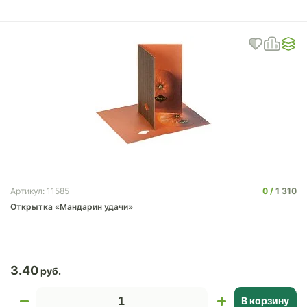
0
1 310
Артикул: 11585
Открытка «Мандарин удачи»
3.40
В корзину