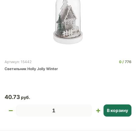
0
776
Артикул: 15442
Светильник Holly Jolly Winter
40.73
В корзину