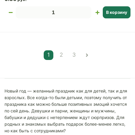
В корзину
1
2
3
Новый год — желанный праздник как для детей, так и для
взрослых. Все когда-то были детьми, поэтому получить от
праздника как можно больше позитивных эмоций хочется
по сей день. Девушки и парни, женщины и мужчины,
бабушки и дедушки с нетерпением ждут сюрпризов. Для
родных и знакомых выбрать подарок более-менее легко,
но как быть с сотрудниками?