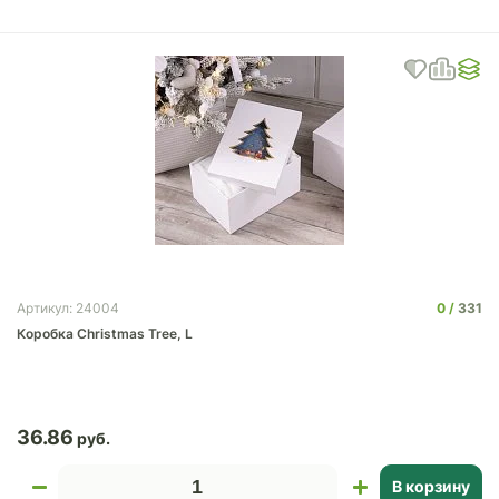
0
331
Артикул: 24004
Коробка Christmas Tree, L
36.86
В корзину