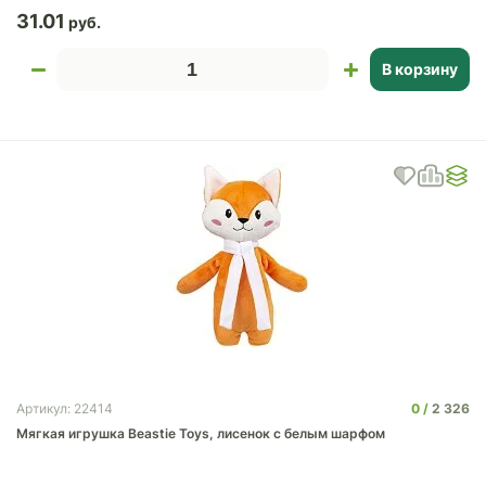
31.01
В корзину
0
2 326
Артикул: 22414
Мягкая игрушка Beastie Toys, лисенок с белым шарфом