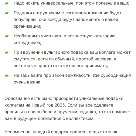
Надо искать универсальные, при этом полезные вещи;
Подарки сотрудникам с логотипом компании будут
популярны, они всегда будут напоминать о вашей
организации;
Необходимо учитывать и возрастную категорию
сотрудников;
При вручении вульгарного подарка ваш коллега может
смутиться, если он обычный, простой человек, а
некоторые просто откажутся его принимать;
Не забывайте про закон вежливости, где субординация
очень важна.
Однозначно есть шанс приобрести уникальные подарки
коллегам на Новый год 2025. Если вы все сделаете
правильно при выборе и вручении подарка, то это поможет
вам в будущем сблизиться с коллективом.
Несомненно, каждый подарок приятен, ведь это знак