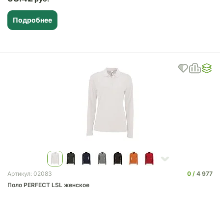
Подробнее
0
4 977
Артикул: 02083
Поло PERFECT LSL женское