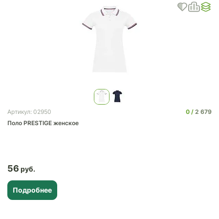
0
2 679
Артикул: 02950
Поло PRESTIGE женское
56
Подробнее