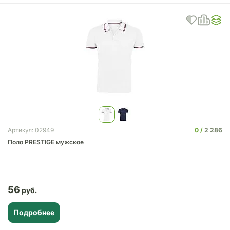
0
2 286
Артикул: 02949
Поло PRESTIGE мужское
56
Подробнее