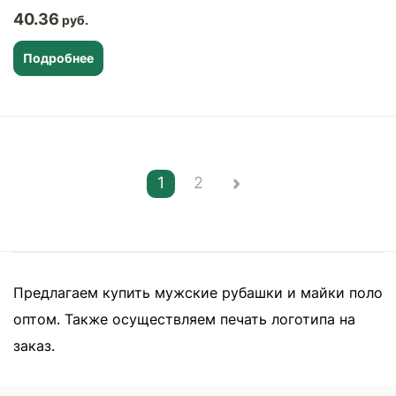
40.36
Подробнее
1
2
Предлагаем купить мужские рубашки и майки поло
оптом. Также осуществляем печать логотипа на
заказ.