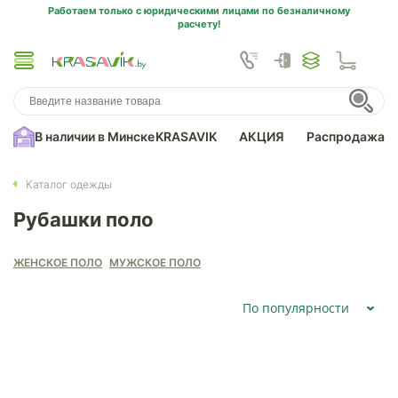
Работаем только с юридическими лицами по безналичному
расчету!
В наличии в Минске
KRASAVIK
АКЦИЯ
Распродажа
Каталог одежды
Рубашки поло
ЖЕНСКОЕ ПОЛО
МУЖСКОЕ ПОЛО
По популярности