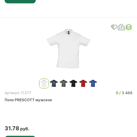
0
3 468
Артикул: 11377
Поло PRESCOTT мужское
31.78