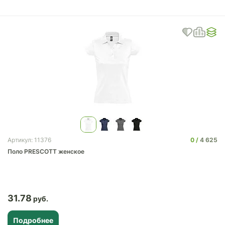
0
4 625
Артикул: 11376
Поло PRESCOTT женское
31.78
Подробнее