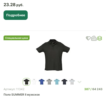
23.28
Подробнее
Специальная цена
387
64 243
Артикул: 11342
Поло SUMMER II мужское