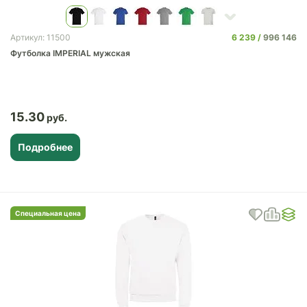
6 239
996 146
Артикул: 11500
Футболка IMPERIAL мужская
15.30
Подробнее
Специальная цена