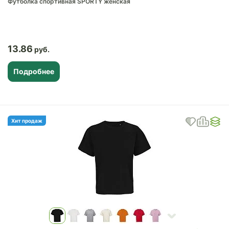
Футболка спортивная SPORTY женская
13.86
Подробнее
Хит продаж