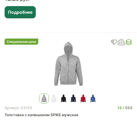
Подробнее
Специальная цена
13
553
Артикул: 03105
Толстовка с капюшоном SPIKE мужская