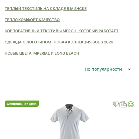
ТЕПЛЫЙ ТЕКСТИЛЬ НА СКЛАДЕ В МИНСКЕ
ТЕПЛО.КОМФОРТ.КАЧЕСТВО.
КОРПОРАТИВНЫЙ ТЕКСТИЛЬ: MERCH, КОТОРЫЙ РАБОТАЕТ
ОДЕЖДА С ЛОГОТИПОМ
НОВАЯ КОЛЛЕКЦИЯ SOL'S 2026
НОВЫЕ ЦВЕТА IMPERIAL И LONG BEACH
По популярности
Специальная цена