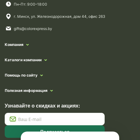
Пн–Пт: 9:00–18:00
г. Минск, ул. Железнодорожная, дом 44, офис 263
gifts@colorexpress.by
Компания
Каталоги компании
Помощь по сайту
Полезная информация
Узнавайте о скидках и акциях:
Подписаться