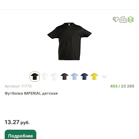
403
23 265
Артикул: 11770
Футболка IMPERIAL детская
13.27
Подробнее