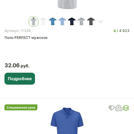
4
4 923
Артикул: 11346
Поло PERFECT мужское
32.06
Подробнее
Специальная цена