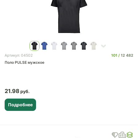
101
12 482
Артикул: 04502
Поло PULSE мужское
21.98
Подробнее