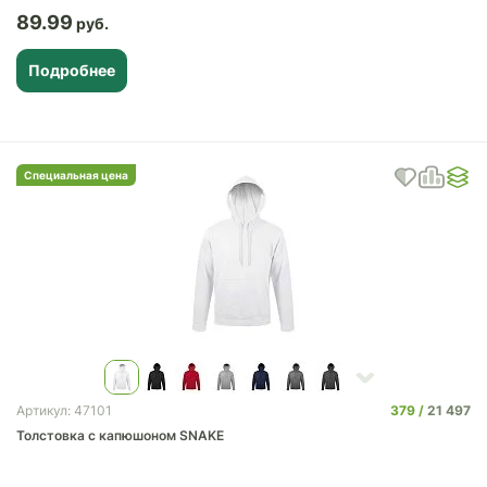
89.99
Подробнее
Специальная цена
379
21 497
Артикул: 47101
Толстовка с капюшоном SNAKE