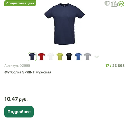
Специальная цена
17
23 898
Артикул: 02995
Футболка SPRINT мужская
10.47
Подробнее