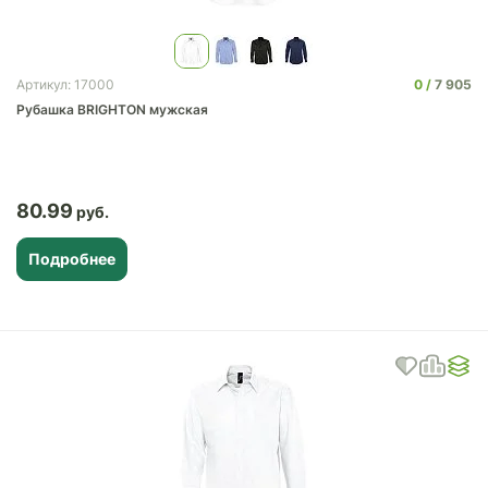
0
7 905
Артикул: 17000
Рубашка BRIGHTON мужская
80.99
Подробнее