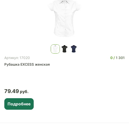
0
1 301
Артикул: 17020
Рубашка EXCESS женская
79.49
Подробнее