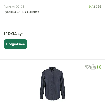
0
2 395
Артикул: 02101
Рубашка BARRY женская
110.04
Подробнее