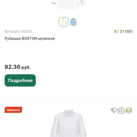
0
21 090
Артикул: 16000
Рубашка BOSTON мужская
82.36
Подробнее
Новинка