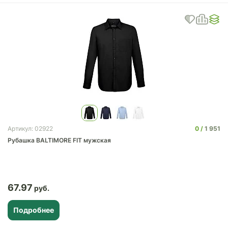
0
1 951
Артикул: 02922
Рубашка BALTIMORE FIT мужская
67.97
Подробнее