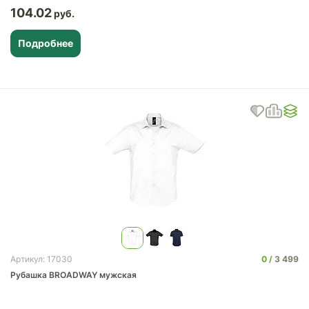
104.02
Подробнее
0
3 499
Артикул: 17030
Рубашка BROADWAY мужская