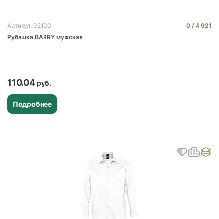
0
4 921
Артикул: 02100
Рубашка BARRY мужская
110.04
Подробнее