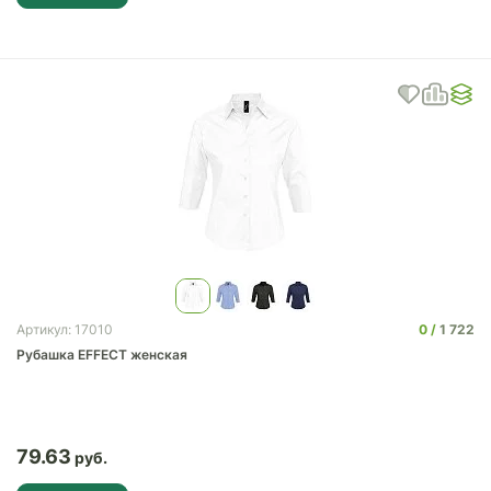
0
1 722
Артикул: 17010
Рубашка EFFECT женская
79.63