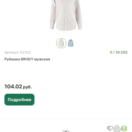
0
10 202
Артикул: 02102
Рубашка BRODY мужская
104.02
Подробнее