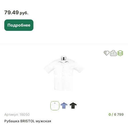
79.49
Подробнее
0
6 799
Артикул: 16050
Рубашка BRISTOL мужская