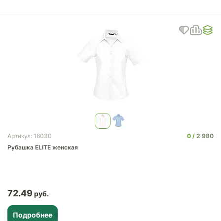
0
2 980
Артикул: 16030
Рубашка ELITE женская
72.49
Подробнее