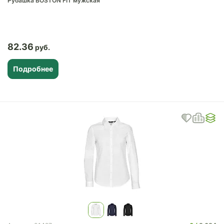
Рубашка BOSTON FIT мужская
82.36
Подробнее