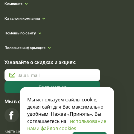
Компания
Каталоги компании
Помощь по сайту
Полезная информация
Узнавайте о скидках и акциях:
Подписаться
Мы используем файлы cookie,
Мы в социальных сетях
делая сайт для Вас максимально
удобным. Нажав «Принять», Вы
соглашаетесь на
использование
нами файлов cookies
Карта сайта