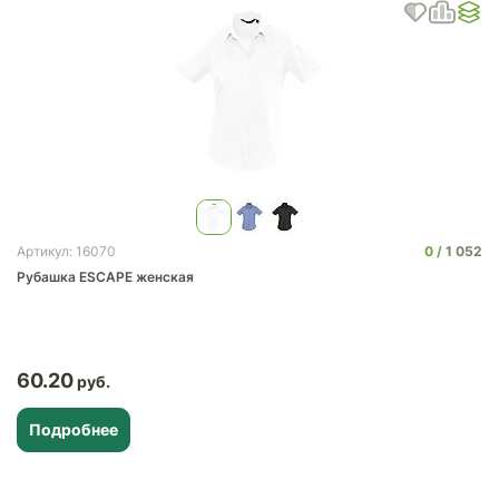
0
1 052
Артикул: 16070
Рубашка ESCAPE женская
60.20
Подробнее