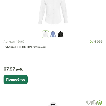
0
4 099
Артикул: 16060
Рубашка EXECUTIVE женская
67.97
Подробнее