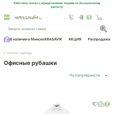
Работаем только с юридическими лицами по безналичному
расчету!
В наличии в Минске
KRASAVIK
АКЦИЯ
Распродажа
Каталог одежды
Офисные рубашки
По популярности