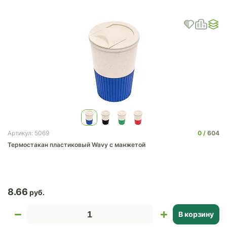
0
604
Артикул: 5069
Термостакан пластиковый Wavy с манжетой
8.66
В корзину