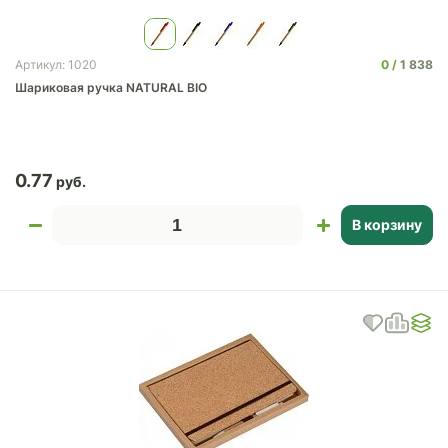
0
1 838
Артикул: 1020
Шариковая ручка NATURAL BIO
0.77
В корзину