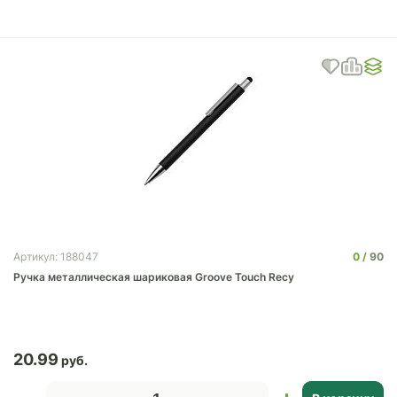
0
90
Артикул: 188047
Ручка металлическая шариковая Groove Touch Recy
20.99