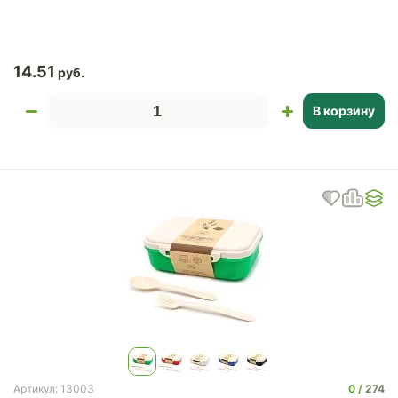
14.51
В корзину
0
274
Артикул: 13003