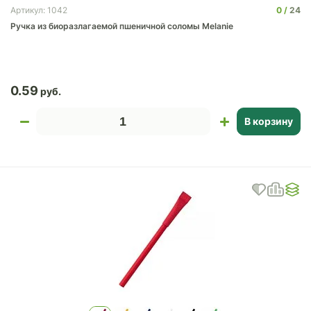
0
24
Артикул: 1042
Ручка из биоразлагаемой пшеничной соломы Melanie
0.59
В корзину