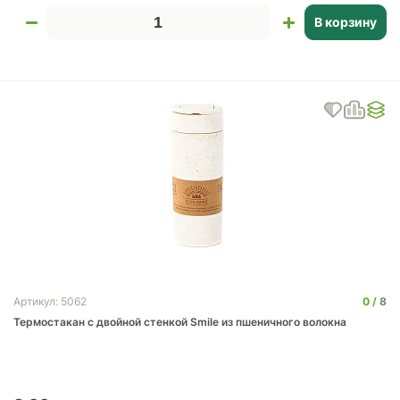
В корзину
0
8
Артикул: 5062
Термостакан с двойной стенкой Smile из пшеничного волокна