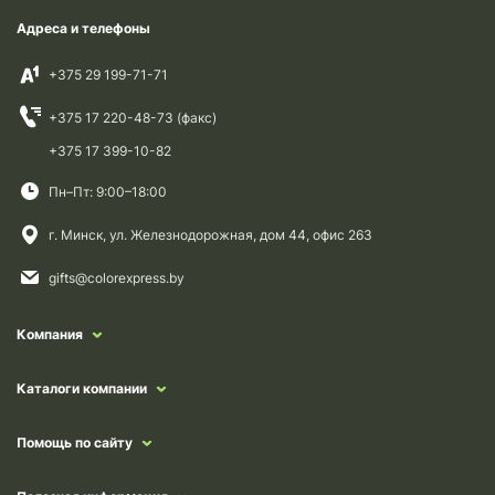
Адреса и телефоны
+375 29 199-71-71
+375 17 220-48-73 (факс)
+375 17 399-10-82
Пн–Пт: 9:00–18:00
г. Минск, ул. Железнодорожная, дом 44, офис 263
gifts@colorexpress.by
Компания
Каталоги компании
Помощь по сайту