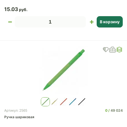
15.03
В корзину
0
49 024
Артикул: 2565
Ручка шариковая