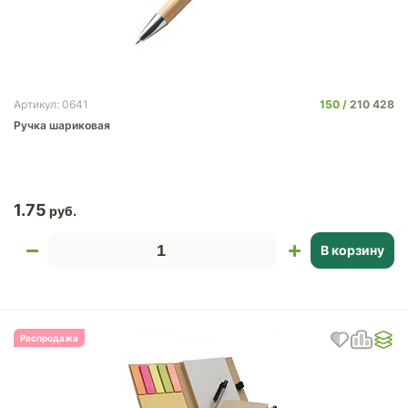
150
210 428
Артикул: 0641
Ручка шариковая
1.75
В корзину
Распродажа