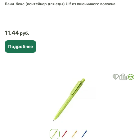
Ланч-бокс (контейнер для еды) Ulf из пшеничного волокна
11.44
Подробнее