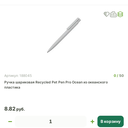
0
50
Артикул: 188045
Ручка шариковая Recycled Pet Pen Pro Ocean из океанского
пластика
8.82
В корзину