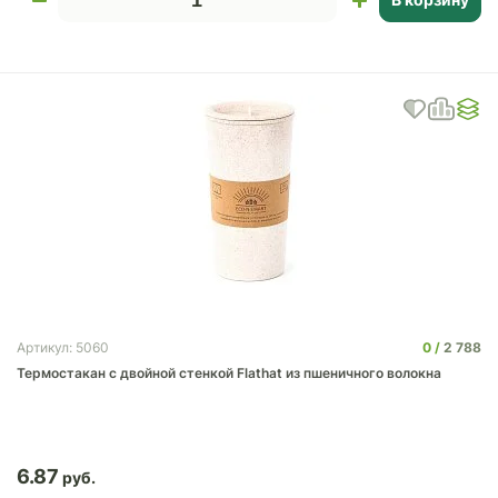
0
2 788
Артикул: 5060
Термостакан с двойной стенкой Flathat из пшеничного волокна
6.87