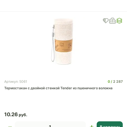
0
2 287
Артикул: 5061
Термостакан с двойной стенкой Tender из пшеничного волокна
10.26
В корзину