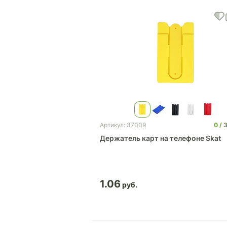
0
3
Артикул: 37009
Держатель карт на телефоне Skat
1.06