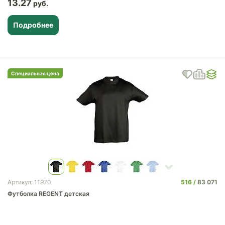
13.27
Подробнее
Специальная цена
516
83 071
Артикул: 11970
Футболка REGENT детская