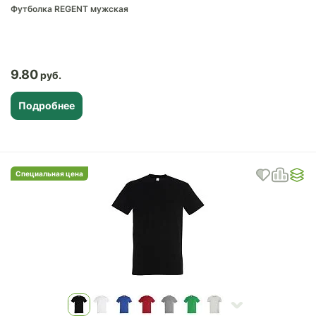
Футболка REGENT мужская
9.80
Подробнее
Специальная цена