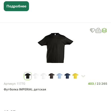
Подробнее
403
23 265
Артикул: 11770
Футболка IMPERIAL детская