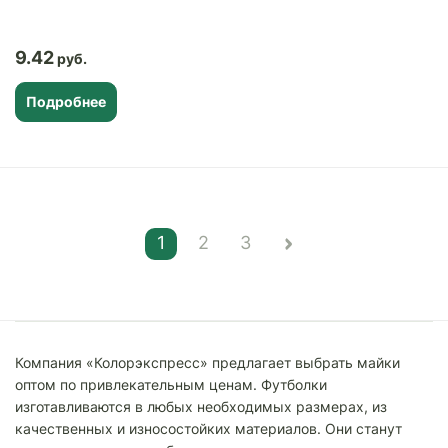
9.42
Подробнее
1
2
3
Компания «Колорэкспресс» предлагает выбрать майки
оптом по привлекательным ценам. Футболки
изготавливаются в любых необходимых размерах, из
качественных и износостойких материалов. Они станут