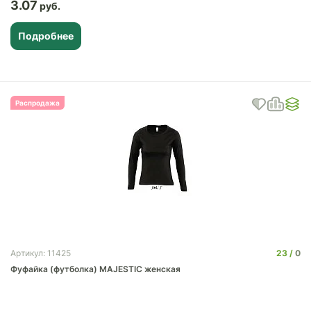
3.07
Подробнее
Распродажа
23
0
Артикул: 11425
Фуфайка (футболка) MAJESTIC женская