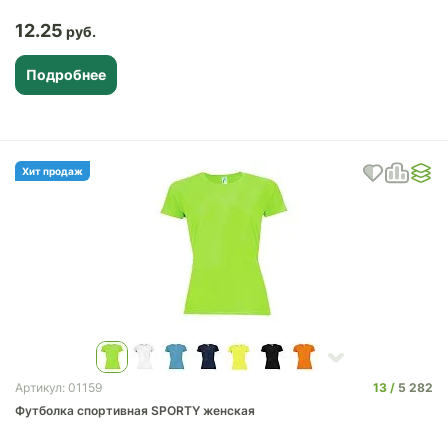
12.25
Подробнее
Хит продаж
13
5 282
Артикул: 01159
Футболка спортивная SPORTY женская