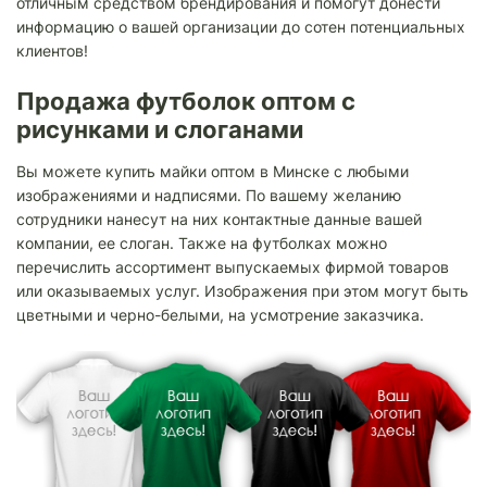
отличным средством брендирования и помогут донести
информацию о вашей организации до сотен потенциальных
клиентов!
Продажа футболок оптом с
рисунками и слоганами
Вы можете купить майки оптом в Минске с любыми
изображениями и надписями. По вашему желанию
сотрудники нанесут на них контактные данные вашей
компании, ее слоган. Также на футболках можно
перечислить ассортимент выпускаемых фирмой товаров
или оказываемых услуг. Изображения при этом могут быть
цветными и черно-белыми, на усмотрение заказчика.