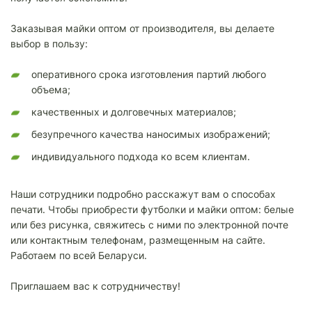
Заказывая майки оптом от производителя, вы делаете
выбор в пользу:
оперативного срока изготовления партий любого
объема;
качественных и долговечных материалов;
безупречного качества наносимых изображений;
индивидуального подхода ко всем клиентам.
Наши сотрудники подробно расскажут вам о способах
печати. Чтобы приобрести футболки и майки оптом: белые
или без рисунка, свяжитесь с ними по электронной почте
или контактным телефонам, размещенным на сайте.
Работаем по всей Беларуси.
Приглашаем вас к сотрудничеству!