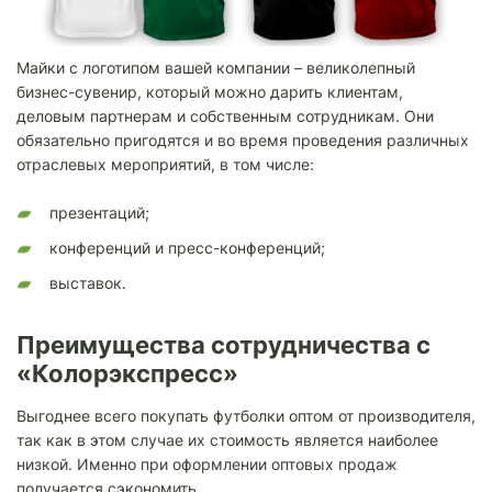
Майки с логотипом вашей компании – великолепный
бизнес-сувенир, который можно дарить клиентам,
деловым партнерам и собственным сотрудникам. Они
обязательно пригодятся и во время проведения различных
отраслевых мероприятий, в том числе:
презентаций;
конференций и пресс-конференций;
выставок.
Преимущества сотрудничества с
«Колорэкспресс»
Выгоднее всего покупать футболки оптом от производителя,
так как в этом случае их стоимость является наиболее
низкой. Именно при оформлении оптовых продаж
получается сэкономить.