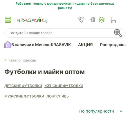
Работаем только с юридическими лицами по безналичному
расчету!
В наличии в Минске
KRASAVIK
АКЦИЯ
Распродажа
Каталог одежды
Футболки и майки оптом
ДЕТСКИЕ ФУТБОЛКИ
ЖЕНСКИЕ ФУТБОЛКИ
МУЖСКИЕ ФУТБОЛКИ
ЛОНГСЛИВЫ
По популярности