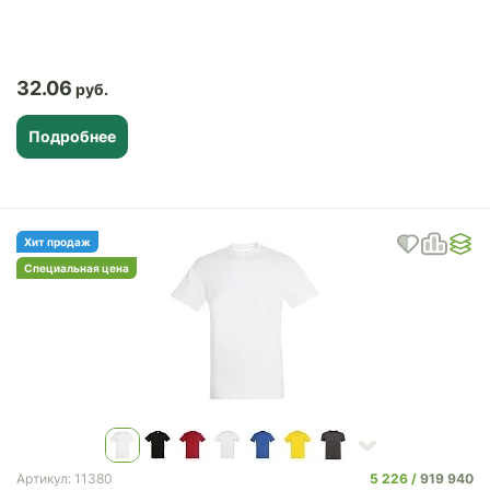
32.06
Подробнее
Хит продаж
Специальная цена
5 226
919 940
Артикул: 11380