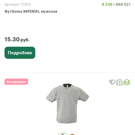
6 239
994 521
Артикул: 11500
Футболка IMPERIAL мужская
15.30
Подробнее
Распродажа