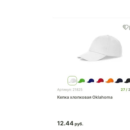
27
Артикул: 21825
Кепка хлопковая Oklahoma
12.44