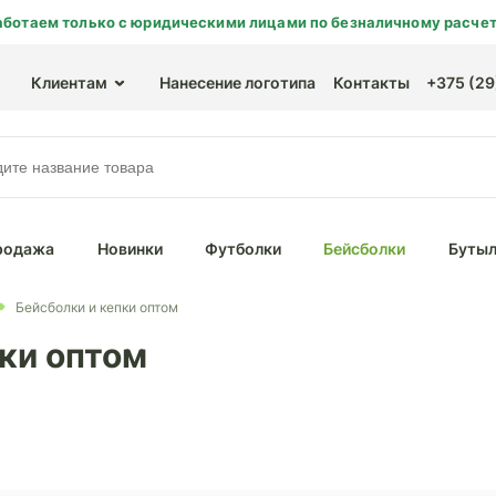
аботаем только с юридическими лицами по безналичному расчет
Клиентам
Нанесение логотипа
Контакты
+375 (29)
родажа
Новинки
Футболки
Бейсболки
Бутыл
Бейсболки и кепки оптом
ки оптом