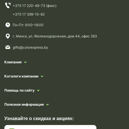
+375 17 220-48-73 (факс)
+375 17 399-10-82
Пн–Пт: 9:00–18:00
г. Минск, ул. Железнодорожная, дом 44, офис 263
gifts@colorexpress.by
Компания
Каталоги компании
Помощь по сайту
Полезная информация
Узнавайте о скидках и акциях: