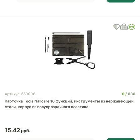
0
636
Артикул: 650006
Карточка Tools Nailcare 10 функций, инструменты из нержавеющей
стали, корпус из полупрозрачного пластика
15.42