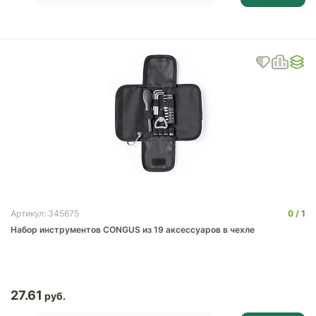
0
1
Артикул: 345675
Набор инструментов CONGUS из 19 аксессуаров в чехле
27.61