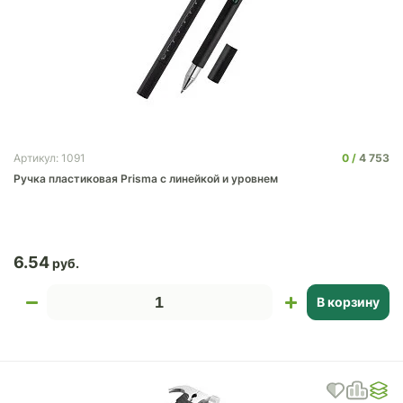
0
4 753
Артикул: 1091
Ручка пластиковая Prisma с линейкой и уровнем
6.54
В корзину