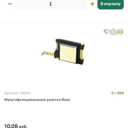
В корзину
0
494
Артикул: 39004
Мультифункциональная рулетка Йена
10.08