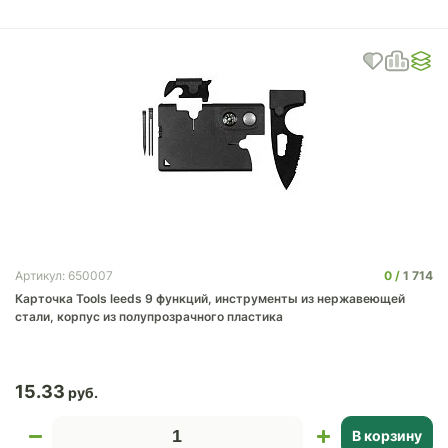
0
1 714
Артикул: 650007
Карточка Tools leeds 9 функций, инструменты из нержавеющей
стали, корпус из полупрозрачного пластика
15.33
В корзину