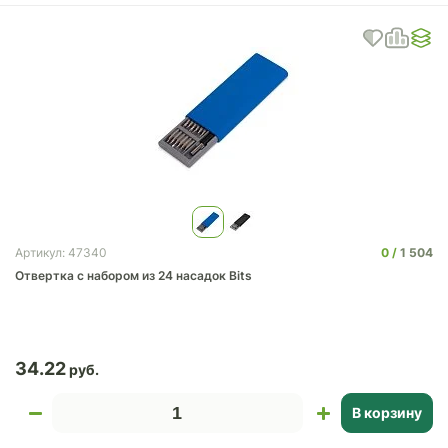
0
1 504
Артикул: 47340
Отвертка с набором из 24 насадок Bits
34.22
В корзину