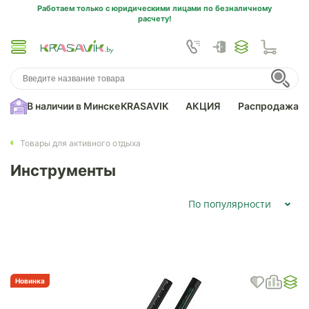
Работаем только с юридическими лицами по безналичному
расчету!
В наличии в Минске
KRASAVIK
АКЦИЯ
Распродажа
Товары для активного отдыха
Инструменты
По популярности
Новинка