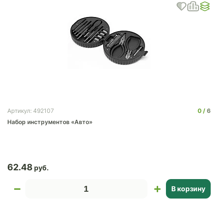
0
6
Артикул: 492107
Набор инструментов «Авто»
62.48
В корзину