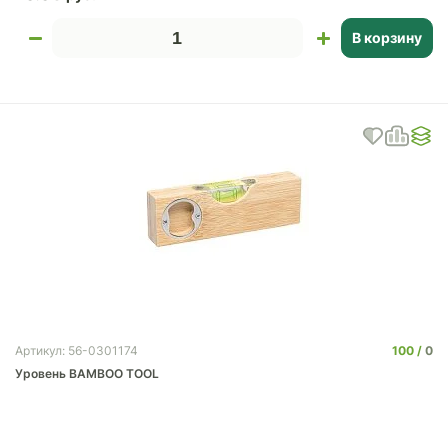
В корзину
100
0
Артикул: 56-0301174
Уровень BAMBOO TOOL