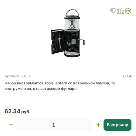
0
4
Артикул: 630011
Набор инструментов Tools lantern cо встроенной лампой, 15
инструментов, в пластиковом футляре
62.34
В корзину