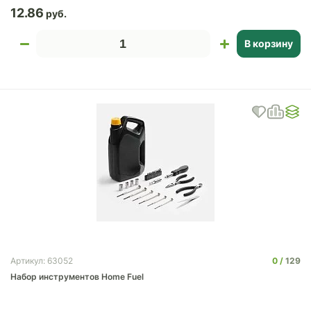
12.86
В корзину
0
129
Артикул: 63052
Набор инструментов Home Fuel