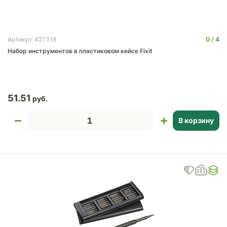
0
4
Артикул: 427318
Набор инструментов в пластиковом кейсе Fixit
51.51
В корзину