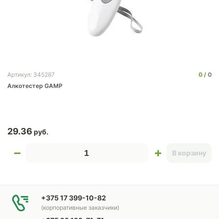
0
0
Артикул: 345287
Алкотестер GAMP
29.36
В корзину
+375 17 399-10-82
(корпоративные заказчики)