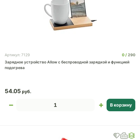
0
290
Артикул: 7129
Зарядное устройство Allow c беспроводной зарядкой и функцией
подогрева
54.05
В корзину