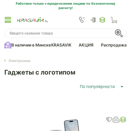
Работаем только с юридическими лицами по безналичному
расчету!
В наличии в Минске
KRASAVIK
АКЦИЯ
Распродажа
Электроника
Гаджеты с логотипом
По популярности