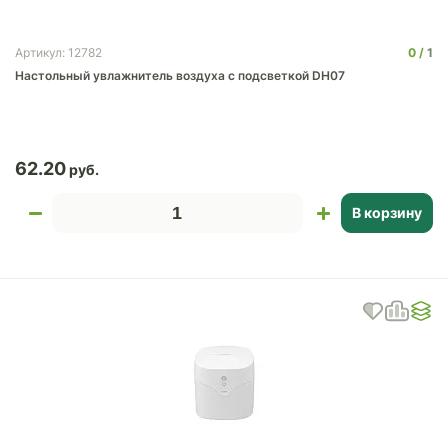
0
1
Артикул: 12782
Настольный увлажнитель воздуха с подсветкой DH07
62.20
В корзину