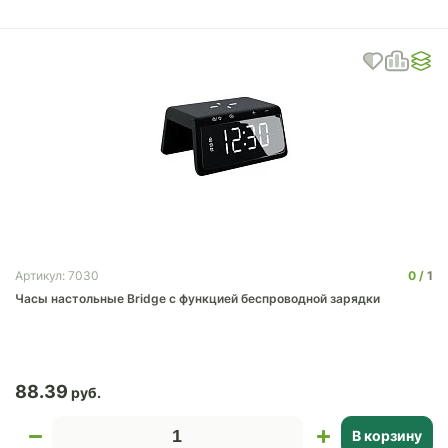
0
1
Артикул: 7030
Часы настольные Bridge с функцией беспроводной зарядки
88.39
В корзину