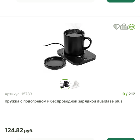
0
212
Артикул: 15783
Кружка с подогревом и беспроводной зарядкой dualBase plus
124.82