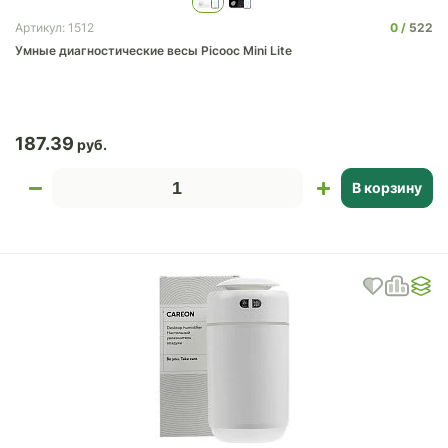
0
522
Артикул: 1512
Умные диагностические весы Picooc Mini Lite
187.39
В корзину