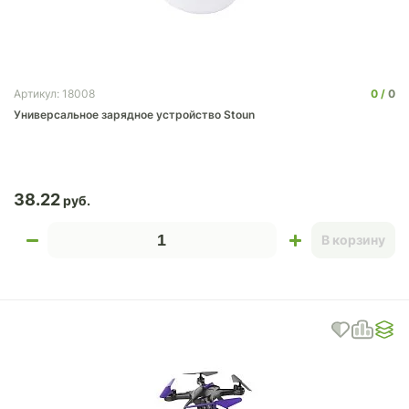
0
0
Артикул: 18008
Универсальное зарядное устройство Stoun
38.22
В корзину