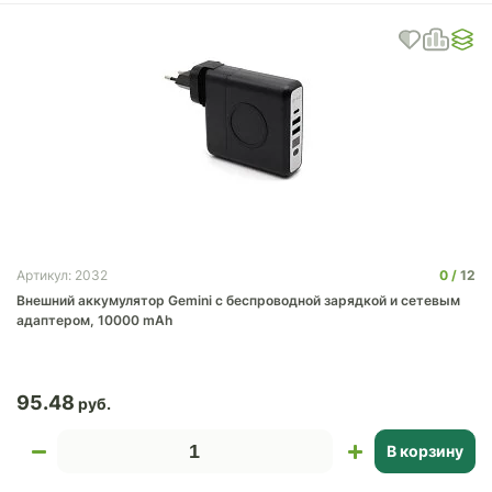
0
12
Артикул: 2032
Внешний аккумулятор Gemini с беспроводной зарядкой и сетевым
адаптером, 10000 mAh
95.48
В корзину