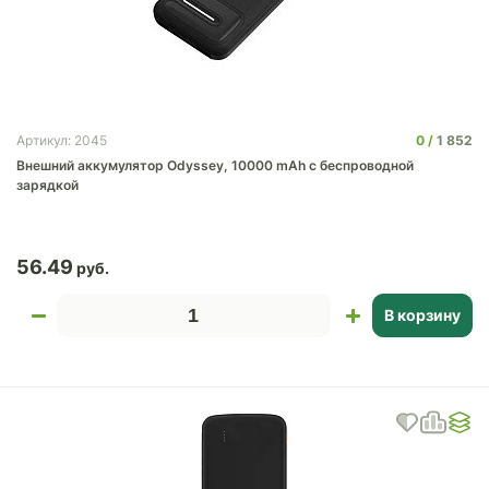
0
1 852
Артикул: 2045
Внешний аккумулятор Odyssey, 10000 mAh с беспроводной
зарядкой
56.49
В корзину