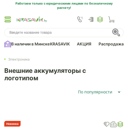
Работаем только с юридическими лицами по безналичному
расчету!
В наличии в Минске
KRASAVIK
АКЦИЯ
Распродажа
Электроника
Внешние аккумуляторы с
логотипом
По популярности
Новинка