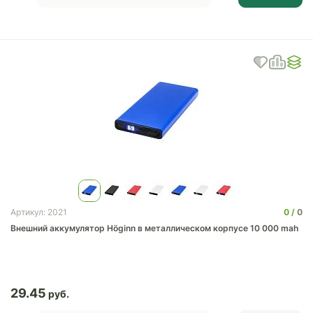
0
0
Артикул: 2021
Внешний аккумулятор Höginn в металлическом корпусе 10 000 mah
29.45