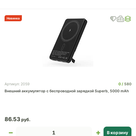
Новинка
0
580
Артикул: 2059
Внешний аккумулятор c беспроводной зарядкой Superb, 5000 mAh
86.53
В корзину