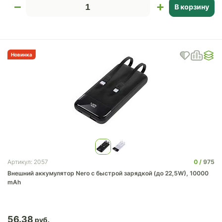
В корзину
Новинка
0
975
Артикул: 2057
Внешний аккумулятор Nero с быстрой зарядкой (до 22,5W), 10000
mAh
56.38