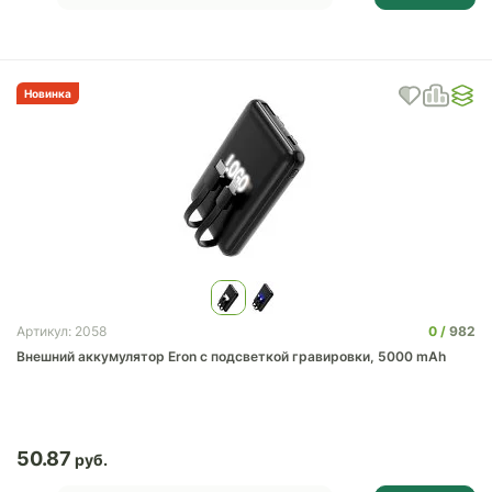
Новинка
0
982
Артикул: 2058
Внешний аккумулятор Eron с подсветкой гравировки, 5000 mAh
50.87