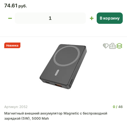
74.61
В корзину
Новинка
0
46
Артикул: 2052
Магнитный внешний аккумулятор Magnetic с беспроводной
зарядкой (5W), 5000 Mah