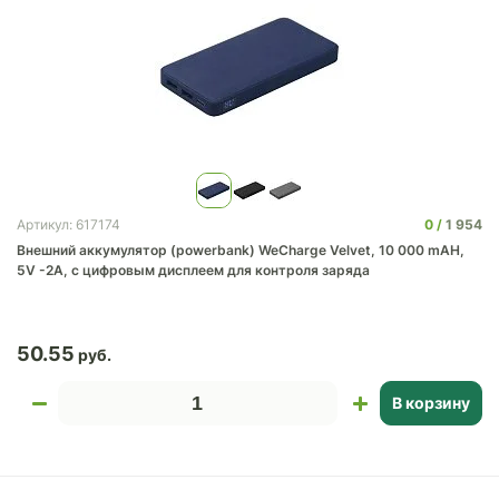
0
1 954
Артикул: 617174
Внешний аккумулятор (powerbank) WeCharge Velvet, 10 000 mAH,
5V -2A, c цифровым дисплеем для контроля заряда
50.55
В корзину