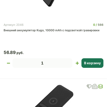
0
566
Артикул: 2046
Внешний аккумулятор Kugo, 10000 mAh с подсветкой гравировки
56.89
В корзину