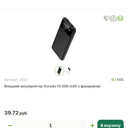
0
605
Артикул: 2037
Внешний аккумулятор Dorado 10 000 mAh с фонариком
39.72
В корзину