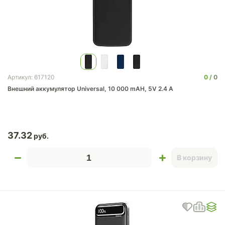
0
0
Артикул: 617120
Внешний аккумулятор Universal, 10 000 mAH, 5V 2.4 A
37.32
В корзину