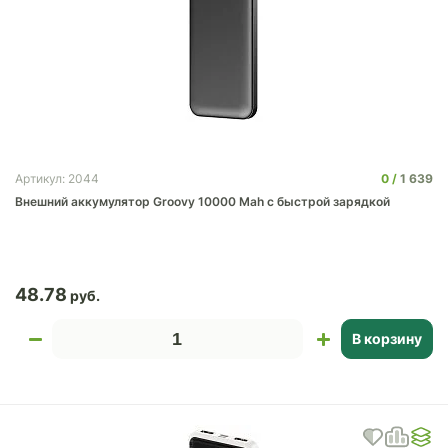
0
1 639
Артикул: 2044
Внешний аккумулятор Groovy 10000 Mah с быстрой зарядкой
48.78
В корзину