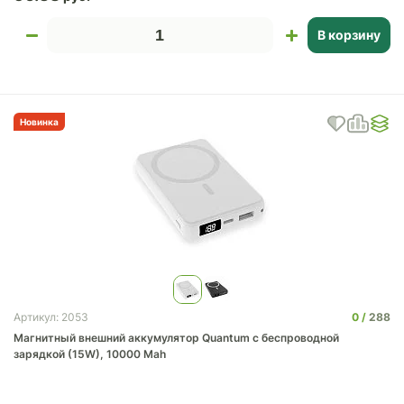
В корзину
Новинка
0
288
Артикул: 2053
Магнитный внешний аккумулятор Quantum с беспроводной
зарядкой (15W), 10000 Mah