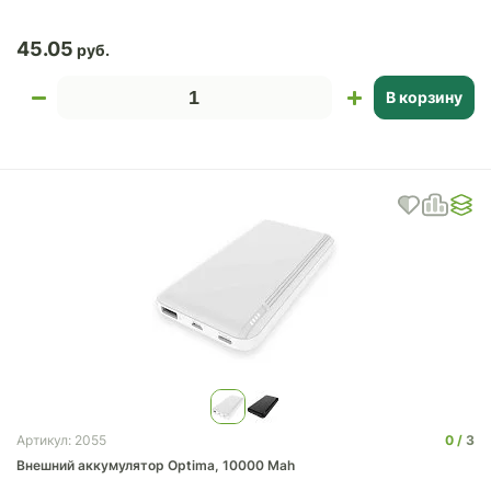
45.05
В корзину
0
3
Артикул: 2055
Внешний аккумулятор Optima, 10000 Mah