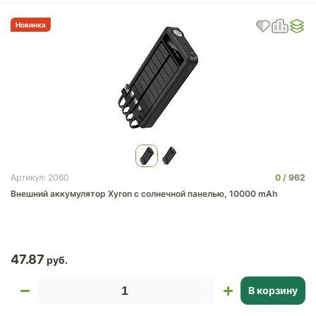
Новинка
0
962
Артикул: 2060
Внешний аккумулятор Xyron с солнечной панелью, 10000 mAh
47.87
В корзину