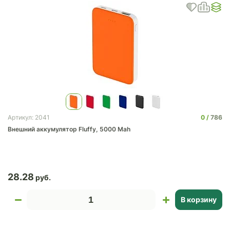
0
786
Артикул: 2041
Внешний аккумулятор Fluffy, 5000 Mah
28.28
В корзину