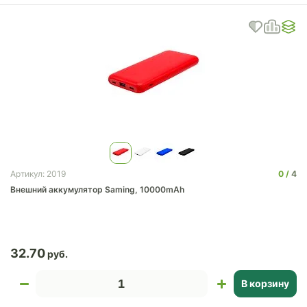
0
4
Артикул: 2019
Внешний аккумулятор Saming, 10000mAh
32.70
В корзину