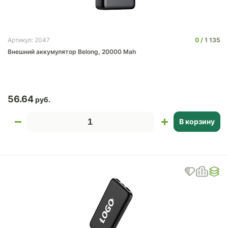
0
1 135
Артикул: 2047
Внешний аккумулятор Belong, 20000 Mah
56.64
В корзину