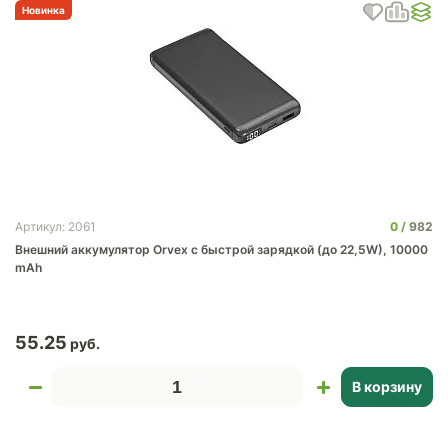
Новинка
0
982
Артикул: 2061
Внешний аккумулятор Orvex c быстрой зарядкой (до 22,5W), 10000
mAh
55.25
В корзину