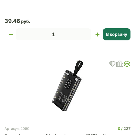
39.46
В корзину
0
227
Артикул: 2050