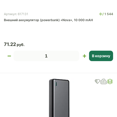
0
1 544
Артикул: 617131
Внешний аккумулятор (powerbank) «Nova», 10 000 mAH
71.22
В корзину