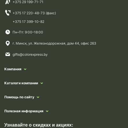
+375 29 199-71-71
+375 17 220-48-73 (факс)
+375 17 399-10-82
Пн–Пт: 9:00–18:00
г. Минск, ул. Железнодорожная, дом 44, офис 263
gifts@colorexpress.by
Компания
Каталоги компании
Помощь по сайту
Полезная информация
Узнавайте о скидках и акциях: