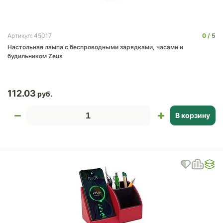
0
5
Артикул: 45017
Настольная лампа с беспроводными зарядками, часами и
будильником Zeus
112.03
В корзину