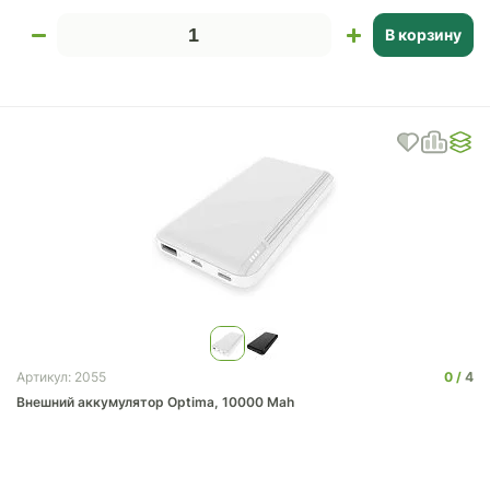
В корзину
0
4
Артикул: 2055
Внешний аккумулятор Optima, 10000 Mah