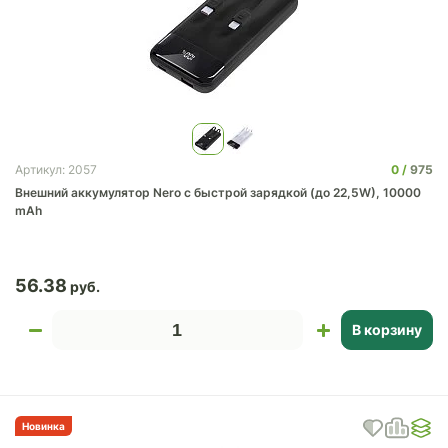
0
975
Артикул: 2057
Внешний аккумулятор Nero с быстрой зарядкой (до 22,5W), 10000
mAh
56.38
В корзину
Новинка