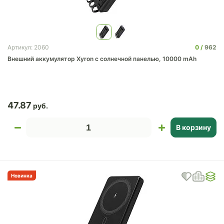
0
962
Артикул: 2060
Внешний аккумулятор Xyron с солнечной панелью, 10000 mAh
47.87
В корзину
Новинка