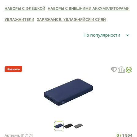
НАБОРЫ С ФЛЕШКОЙ
НАБОРЫ С ВНЕШНИМИ АККУМУЛЯТОРАМИ
УВЛАЖНИТЕЛИ
ЗАРЯЖАЙСЯ, УВЛАЖНЯЙСЯ И СИЯЙ
По популярности
Новинка
0
1 954
Артикул: 617174