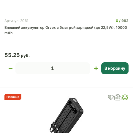
0
982
Артикул: 2061
Внешний аккумулятор Orvex c быстрой зарядкой (до 22,5W), 10000
mAh
55.25
В корзину
Новинка