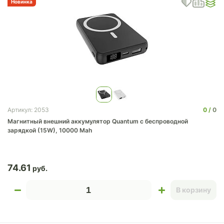
Новинка
0
0
Артикул: 2053
Магнитный внешний аккумулятор Quantum с беспроводной
зарядкой (15W), 10000 Mah
74.61
В корзину