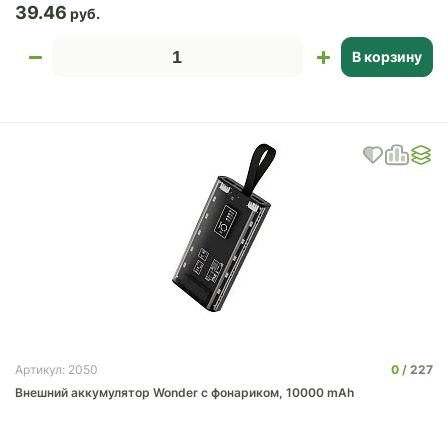
39.46
В корзину
0
227
Артикул: 2050
Внешний аккумулятор Wonder с фонариком, 10000 mAh