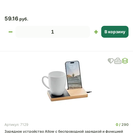
59.16
В корзину
0
290
Артикул: 7129
Зарядное устройство Allow c беспроводной зарядкой и функцией