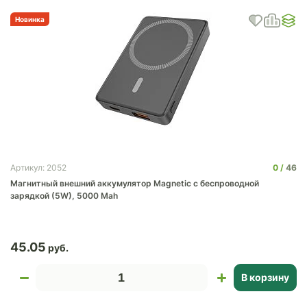
Новинка
0
46
Артикул: 2052
Магнитный внешний аккумулятор Magnetic с беспроводной
зарядкой (5W), 5000 Mah
45.05
В корзину