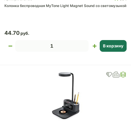
Колонка беспроводная MyTone Light Magnet Sound со светомузыкой
44.70
В корзину