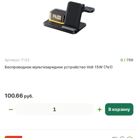
0
796
Артикул: 7132
Беспроводное мультизарядное устройство Volt 15W (7в1)
100.66
В корзину