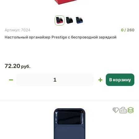
0
260
Артикул: 7024
Настольный органайзер Prestige c беспроводной зарядкой
72.20
В корзину