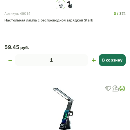
0
374
Артикул: 45014
Настольная лампа с беспроводной зарядкой Stark
59.45
В корзину