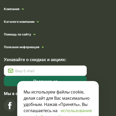
Компания
Каталоги компании
Помощь по сайту
Полезная информация
Узнавайте о скидках и акциях:
Подписаться
Мы используем файлы cookie,
Мы в социальных сетях
делая сайт для Вас максимально
удобным. Нажав «Принять», Вы
соглашаетесь на
использование