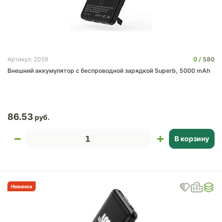
0
580
Артикул: 2059
Внешний аккумулятор c беспроводной зарядкой Superb, 5000 mAh
86.53
В корзину
Новинка