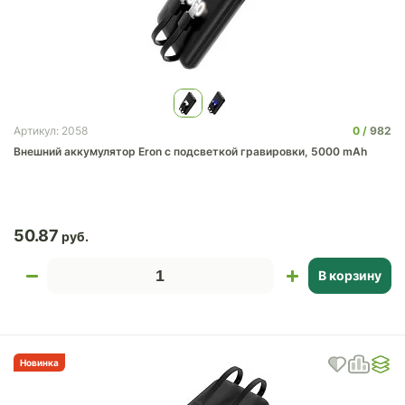
0
982
Артикул: 2058
Внешний аккумулятор Eron с подсветкой гравировки, 5000 mAh
50.87
В корзину
Новинка