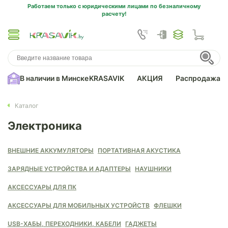
Работаем только с юридическими лицами по безналичному
расчету!
В наличии в Минске
KRASAVIK
АКЦИЯ
Распродажа
Каталог
Электроника
ВНЕШНИЕ АККУМУЛЯТОРЫ
ПОРТАТИВНАЯ АКУСТИКА
ЗАРЯДНЫЕ УСТРОЙСТВА И АДАПТЕРЫ
НАУШНИКИ
АКСЕССУАРЫ ДЛЯ ПК
АКСЕССУАРЫ ДЛЯ МОБИЛЬНЫХ УСТРОЙСТВ
ФЛЕШКИ
USB-ХАБЫ, ПЕРЕХОДНИКИ, КАБЕЛИ
ГАДЖЕТЫ