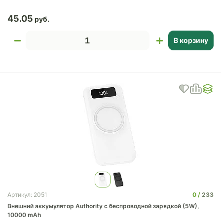
45.05
В корзину
0
233
Артикул: 2051
Внешний аккумулятор Authority с беспроводной зарядкой (5W),
10000 mAh