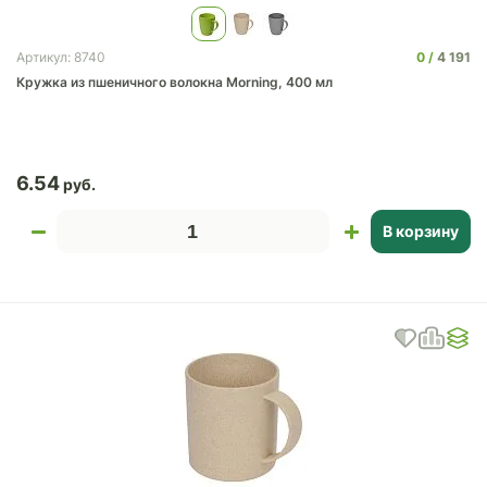
0
4 191
Артикул: 8740
Кружка из пшеничного волокна Morning, 400 мл
6.54
В корзину