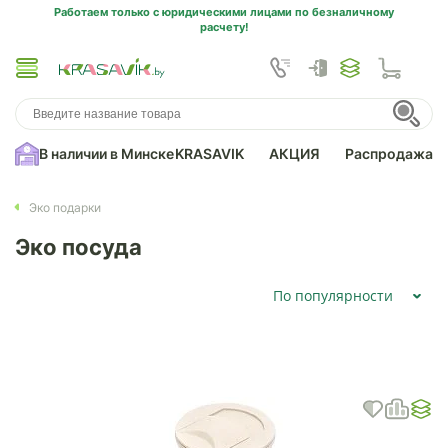
Работаем только с юридическими лицами по безналичному
расчету!
В наличии в Минске
KRASAVIK
АКЦИЯ
Распродажа
Эко подарки
Эко посуда
По популярности