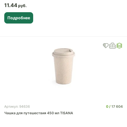
11.44
Подробнее
0
17 604
Артикул: 94636
Чашка для путешествия 450 мл TISANA