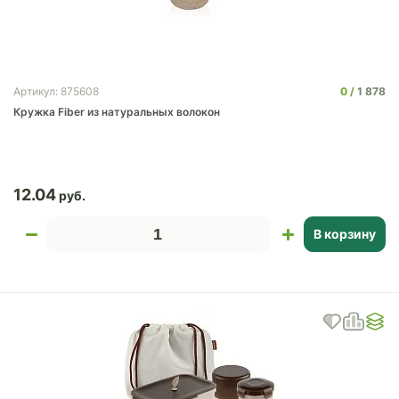
0
1 878
Артикул: 875608
Кружка Fiber из натуральных волокон
12.04
В корзину