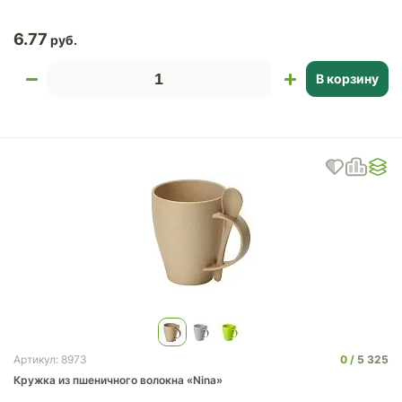
6.77
В корзину
0
5 325
Артикул: 8973
Кружка из пшеничного волокна «Nina»