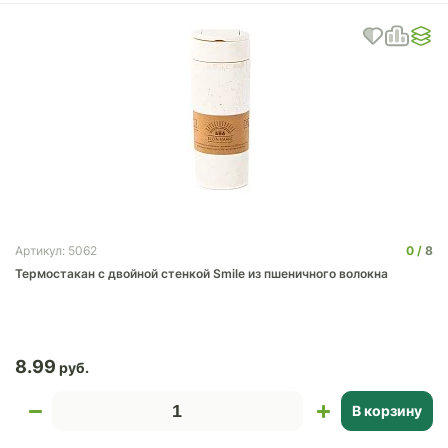
0
8
Артикул: 5062
Термостакан с двойной стенкой Smile из пшеничного волокна
8.99
В корзину