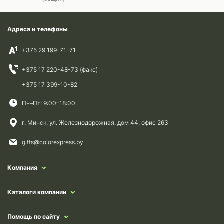
Адреса и телефоны
+375 29 199-71-71
+375 17 220-48-73 (факс)
+375 17 399-10-82
Пн–Пт: 9:00–18:00
г. Минск, ул. Железнодорожная, дом 44, офис 263
gifts@colorexpress.by
Компания
Каталоги компании
Помощь по сайту