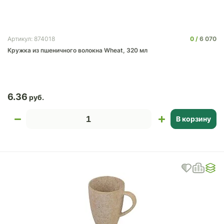
0
6 070
Артикул: 874018
Кружка из пшеничного волокна Wheat, 320 мл
6.36
В корзину