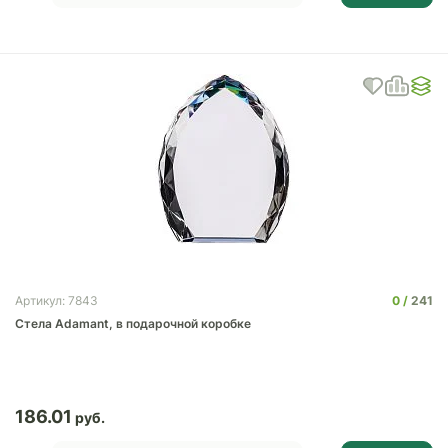
0
241
Артикул: 7843
Стела Adamant, в подарочной коробке
186.01