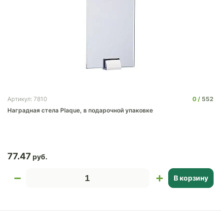
0
552
Артикул: 7810
Наградная стела Plaque, в подарочной упаковке
77.47
В корзину