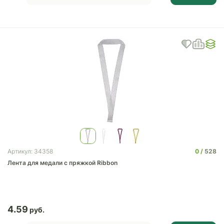
0
528
Артикул: 34358
Лента для медали с пряжкой Ribbon
4.59