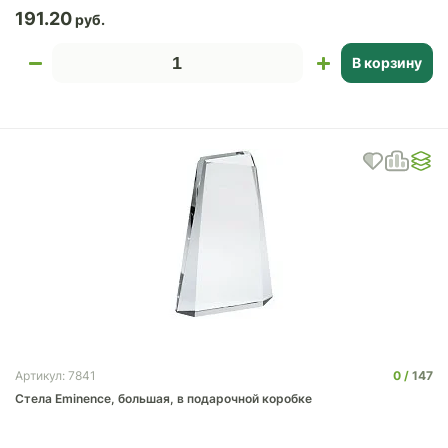
191.20
В корзину
0
147
Артикул: 7841
Стела Eminence, большая, в подарочной коробке