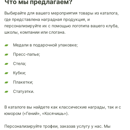
Что мы предлагаем?
Выбирайте для вашего мероприятия товары из каталога,
где представлена наградная продукция, и
персонализируйте их с помощью логотипа вашего клуба,
школы, компании или слогана.
Медали в подарочной упаковке;
Пресс-папье;
Стела;
Кубки;
Плакетки;
Статуэтки.
В каталоге вы найдете как классические награды, так и с
юмором («Гений», «Косячишь»).
Персонализируйте трофеи, заказав услугу у нас. Мы