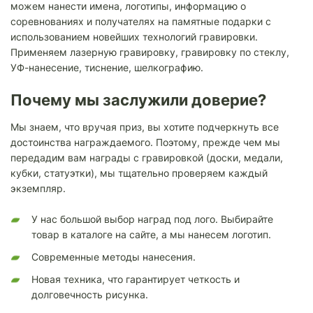
можем нанести имена, логотипы, информацию о
соревнованиях и получателях на памятные подарки с
использованием новейших технологий гравировки.
Применяем лазерную гравировку, гравировку по стеклу,
УФ-нанесение, тиснение, шелкографию.
Почему мы заслужили доверие?
Мы знаем, что вручая приз, вы хотите подчеркнуть все
достоинства награждаемого. Поэтому, прежде чем мы
передадим вам награды с гравировкой (доски, медали,
кубки, статуэтки), мы тщательно проверяем каждый
экземпляр.
У нас большой выбор наград под лого. Выбирайте
товар в каталоге на сайте, а мы нанесем логотип.
Современные методы нанесения.
Новая техника, что гарантирует четкость и
долговечность рисунка.