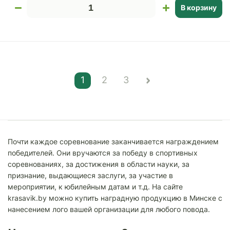
В корзину
1
2
3
Почти каждое соревнование заканчивается награждением
победителей. Они вручаются за победу в спортивных
соревнованиях, за достижения в области науки, за
признание, выдающиеся заслуги, за участие в
мероприятии, к юбилейным датам и т.д. На сайте
krasavik.by можно купить наградную продукцию в Минске с
нанесением лого вашей организации для любого повода.