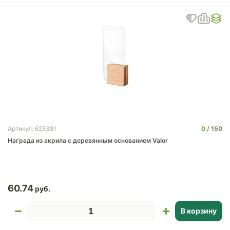
0
150
Артикул: 625381
Награда из акрила с деревянным основанием Valor
60.74
В корзину