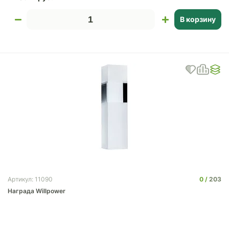
В корзину
0
203
Артикул: 11090
Награда Willpower