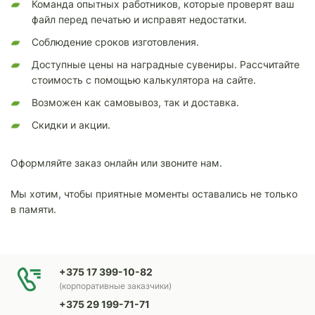
Команда опытных работников, которые проверят ваш
файл перед печатью и исправят недостатки.
Соблюдение сроков изготовления.
Доступные цены на наградные сувениры. Рассчитайте
стоимость с помощью калькулятора на сайте.
Возможен как самовывоз, так и доставка.
Скидки и акции.
Оформляйте заказ онлайн или звоните нам.
Мы хотим, чтобы приятные моменты оставались не только
в памяти.
+375 17 399-10-82
(корпоративные заказчики)
+375 29 199-71-71