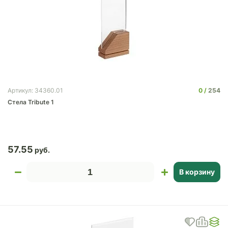
0
254
Артикул: 34360.01
Стела Tribute 1
57.55
В корзину