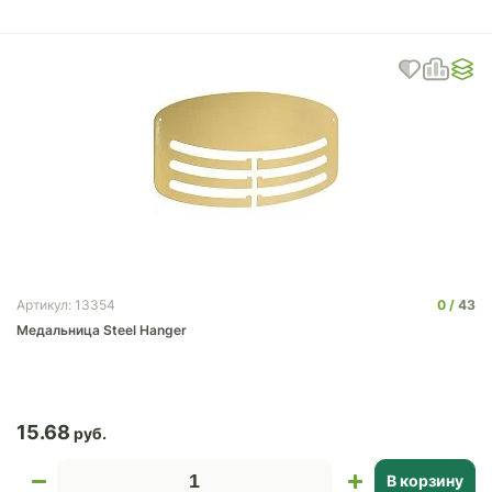
0
43
Артикул: 13354
Медальница Steel Hanger
15.68
В корзину