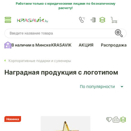
Работаем только с юридическими лицами по безналичному
расчету!
В наличии в Минске
KRASAVIK
АКЦИЯ
Распродажа
Корпоративные подарки и сувениры
Наградная продукция с логотипом
По популярности
Новинка