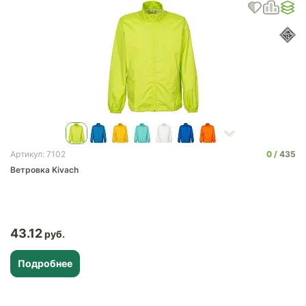
0
435
Артикул: 7102
Ветровка Kivach
43.12
Подробнее