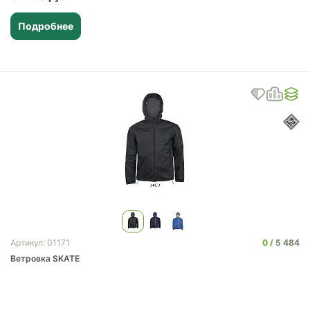
Подробнее
0
5 484
Артикул: 01171
Ветровка SKATE