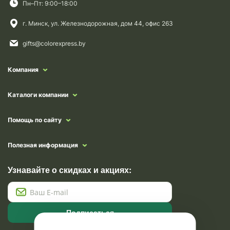
Пн–Пт: 9:00–18:00
г. Минск, ул. Железнодорожная, дом 44, офис 263
gifts@colorexpress.by
Компания
Каталоги компании
Помощь по сайту
Полезная информация
Узнавайте о скидках и акциях:
Подписаться