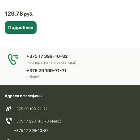
129.78
Подробнее
+375 17 399-10-82
(корпоративные заказчики)
+375 29 199-71-71
(общий)
Адреса и телефоны
+375 29 199-71-71
+375 17 220-48-73 (факс)
+375 17 399-10-82