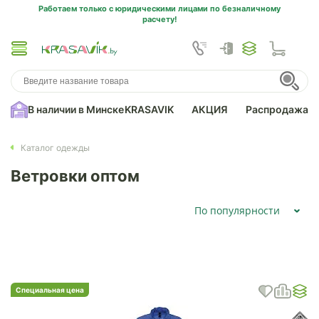
Работаем только с юридическими лицами по безналичному
расчету!
В наличии в Минске
KRASAVIK
АКЦИЯ
Распродажа
Каталог одежды
Ветровки оптом
По популярности
Специальная цена