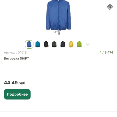
1
9 474
Артикул: 01618
Ветровка SHIFT
44.49
Подробнее