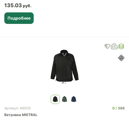
135.03
Подробнее
0
388
Артикул: 46000
Ветровка MISTRAL