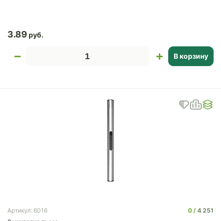
3.89
В корзину
0
4 251
Артикул: 6016