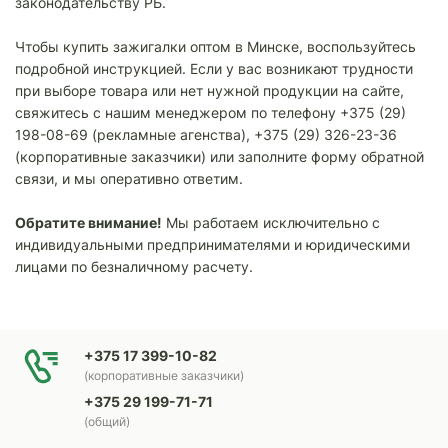
законодательству РБ.
Чтобы купить зажигалки оптом в Минске, воспользуйтесь
подробной инструкцией. Если у вас возникают трудности
при выборе товара или нет нужной продукции на сайте,
свяжитесь с нашим менеджером по телефону +375 (29)
198-08-69 (рекламные агенства), +375 (29) 326-23-36
(корпоративные заказчики) или заполните форму обратной
связи, и мы оперативно ответим.
Обратите внимание!
Мы работаем исключительно с
индивидуальными предпринимателями и юридическими
лицами по безналичному расчету.
+375 17 399-10-82
(корпоративные заказчики)
+375 29 199-71-71
(общий)