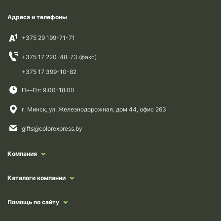
Адреса и телефоны
+375 29 199-71-71
+375 17 220-48-73 (факс)
+375 17 399-10-82
Пн–Пт: 9:00–18:00
г. Минск, ул. Железнодорожная, дом 44, офис 263
gifts@colorexpress.by
Компания
Каталоги компании
Помощь по сайту