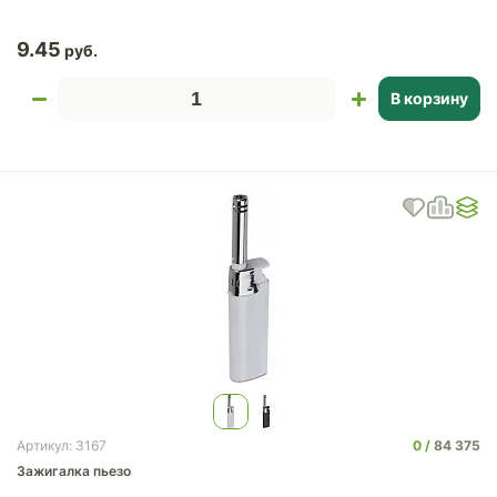
9.45
В корзину
0
84 375
Артикул: 3167
Зажигалка пьезо