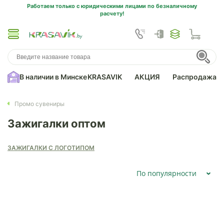
Работаем только с юридическими лицами по безналичному
расчету!
В наличии в Минске
KRASAVIK
АКЦИЯ
Распродажа
Промо сувениры
Зажигалки оптом
ЗАЖИГАЛКИ С ЛОГОТИПОМ
По популярности