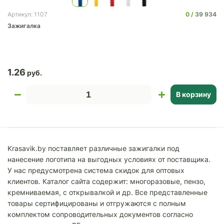
0
39 934
Артикул: 1107
Зажигалка
1.26
В корзину
Krasavik.by поставляет различные зажигалки под
нанесение логотипа на выгодных условиях от поставщика.
У нас предусмотрена система скидок для оптовых
клиентов. Каталог сайта содержит: многоразовые, пензо,
кремниваемая, с открывалкой и др. Все представленные
товары сертифицированы и отгружаются с полным
комплектом сопроводительных документов согласно