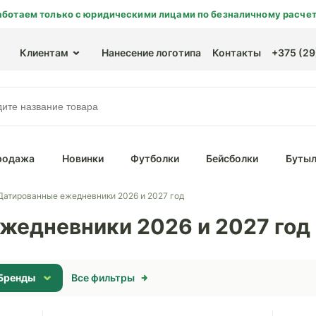
аботаем только с юридическими лицами по безналичному расчет
Клиентам
Нанесение логотипа
Контакты
+375 (29)
родажа
Новинки
Футболки
Бейсболки
Бутыл
Датированные ежедневники 2026 и 2027 год
жедневники 2026 и 2027 год
Бренды
Все фильтры