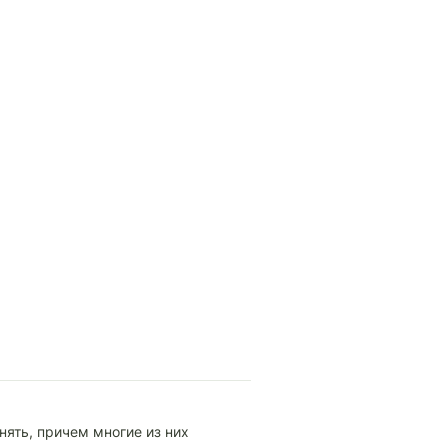
ять, причем многие из них