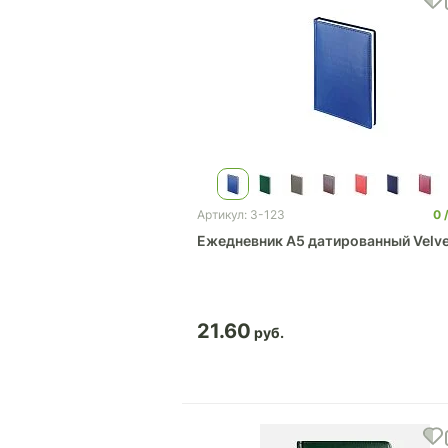
0
Артикул: 3-123
Ежедневник А5 датированный Velve
21.60