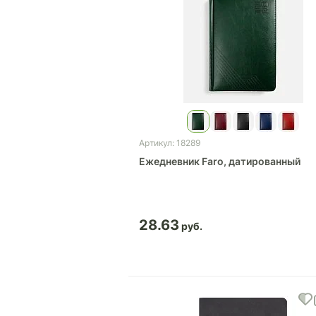
Артикул: 18289
Ежедневник Faro, датированный
28.63