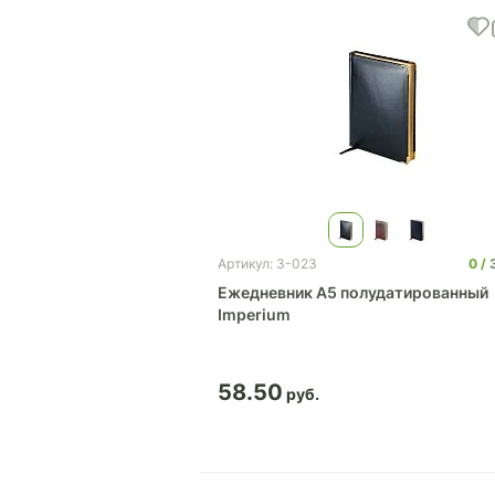
0
Артикул: 3-023
Ежедневник А5 полудатированный
Imperium
58.50