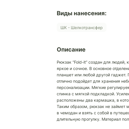
Виды нанесения:
ШК - Шелкотрансфер
Описание
Рюкзак “Fold-it” создан для людей,
яркое и сочное. В основное отделе
планшет или любой другой гаджет.
отлично подойдет для хранения не
персонализации. Мягкие регулируе
спинка с мягкой подкладкой. Усиле
расположены два кармашка, в кот
Таким образом, рюкзак не займет 
в чемодан и взять с собой в путеше
длительную прогулку. Материал пол