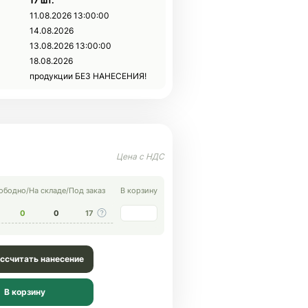
17 шт.
11.08.2026 13:00:00
14.08.2026
13.08.2026 13:00:00
18.08.2026
продукции БЕЗ НАНЕСЕНИЯ!
ободно
/
На складе
/
Под заказ
В корзину
0
0
17
ссчитать нанесение
В корзину