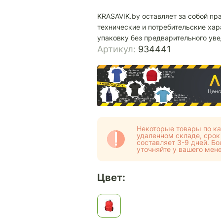
KRASAVIK.by оставляет за собой пр
технические и потребительские хар
упаковку без предварительного ув
Артикул:
934441
Некоторые товары по ка
удаленном складе, срок
составляет 3-9 дней. 
уточняйте у вашего мен
Цвет: