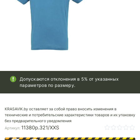
Допускаются отклонения в 5% от указанных
параметров по размеру.
KRASAVIK.by оставляет за собой право вносить изменения в
технические и потребительские характеристики товаров и их упаковку
без предварительного уведомления
11380p.321/XXS
Артикул: