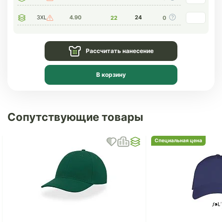
3XL
4.90
24
22
0
Рассчитать нанесение
В корзину
Сопутствующие товары
Специальная цена