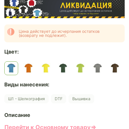
Цена действует до исчерпания остатков
(возврату не подлежит).
Цвет:
Виды нанесения:
Ш1 - Шелкография
DTF
Вышивка
Описание
Перейти к Основному товару⇒