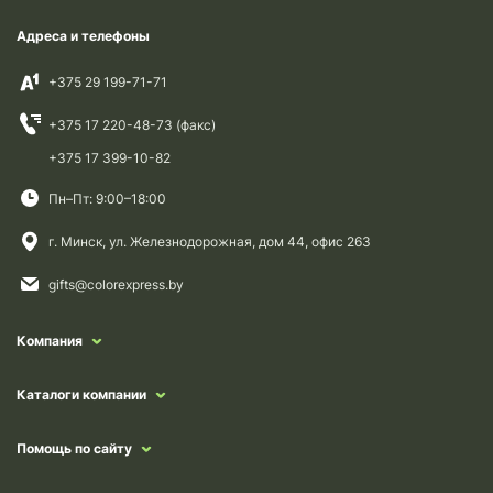
Адреса и телефоны
+375 29 199-71-71
+375 17 220-48-73 (факс)
+375 17 399-10-82
Пн–Пт: 9:00–18:00
г. Минск, ул. Железнодорожная, дом 44, офис 263
gifts@colorexpress.by
Компания
Каталоги компании
Помощь по сайту