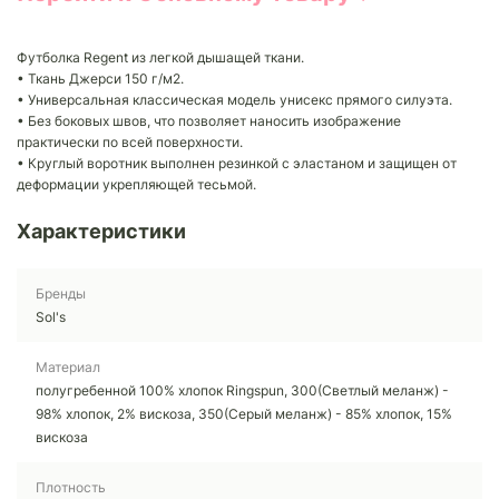
Футболка Regent из легкой дышащей ткани.
• Ткань Джерси 150 г/м2.
• Универсальная классическая модель унисекс прямого силуэта.
• Без боковых швов, что позволяет наносить изображение
практически по всей поверхности.
• Круглый воротник выполнен резинкой с эластаном и защищен от
деформации укрепляющей тесьмой.
Характеристики
Бренды
Sol's
Материал
полугребенной 100% хлопок Ringspun, 300(Светлый меланж) -
98% хлопок, 2% вискоза, 350(Серый меланж) - 85% хлопок, 15%
вискоза
Плотность