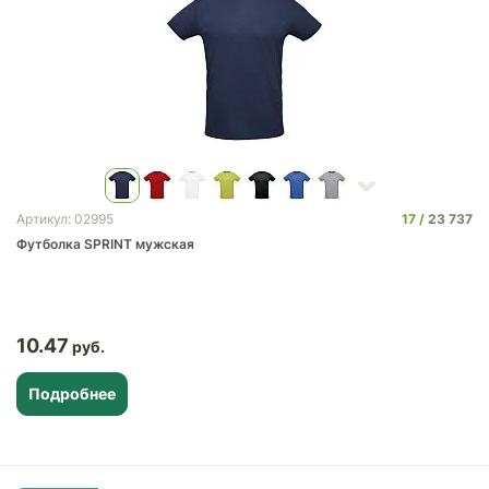
17
23 737
Артикул: 02995
Футболка SPRINT мужская
10.47
Подробнее