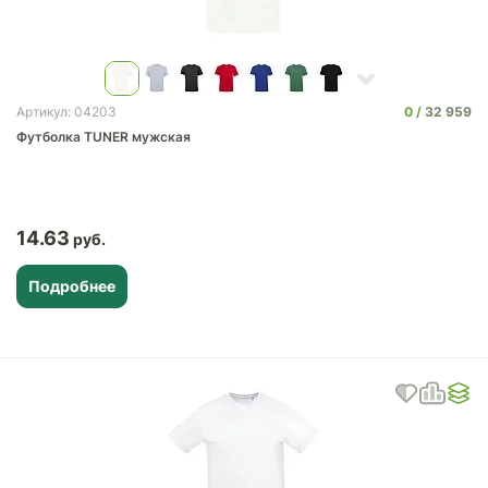
0
32 959
Артикул: 04203
Футболка TUNER мужская
14.63
Подробнее