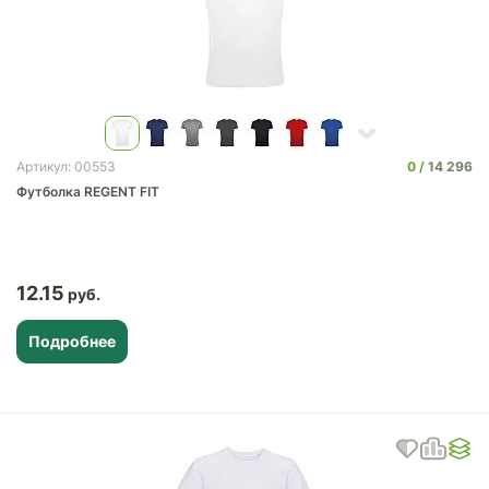
0
14 296
Артикул: 00553
Футболка REGENT FIT
12.15
Подробнее