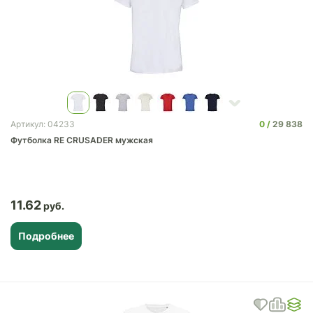
0
29 838
Артикул: 04233
Футболка RE CRUSADER мужская
11.62
Подробнее