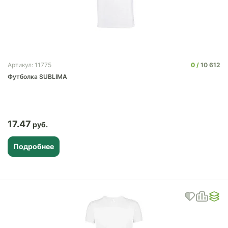
0
10 612
Артикул: 11775
Футболка SUBLIMA
17.47
Подробнее