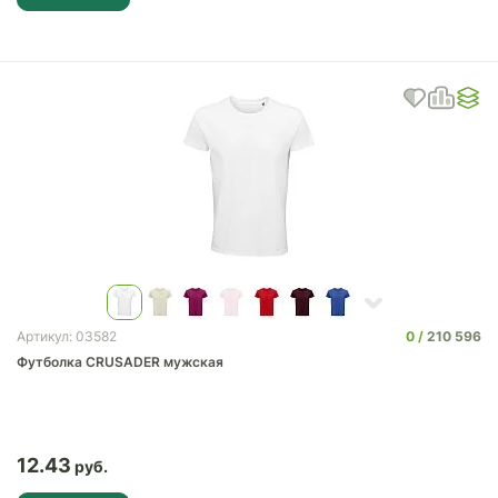
0
210 596
Артикул: 03582
Футболка CRUSADER мужская
12.43