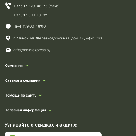
+375 17 220-48-73 (факс)
+375 17 399-10-82
Пн–Пт: 9:00–18:00
г. Минск, ул. Железнодорожная, дом 44, офис 263
gifts@colorexpress.by
Компания
Каталоги компании
Помощь по сайту
Полезная информация
Узнавайте о скидках и акциях: