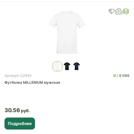
0
8 686
Артикул: 02945
Футболка MILLENIUM мужская
30.56
Подробнее