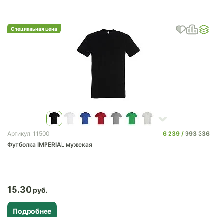
Специальная цена
6 239
993 336
Артикул: 11500
Футболка IMPERIAL мужская
15.30
Подробнее