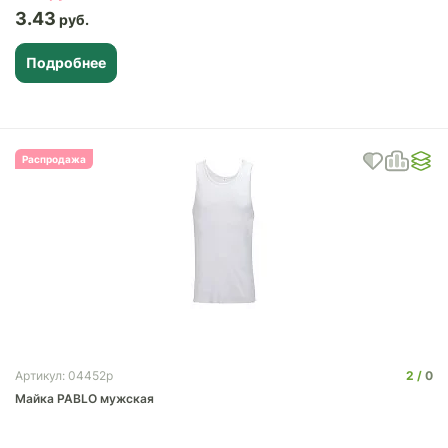
3.43
Подробнее
Распродажа
2
0
Артикул: 04452p
Майка PABLO мужская