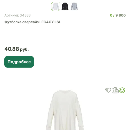
0
9 800
Артикул: 04883
Футболка оверсайз LEGACY LSL
40.88
Подробнее