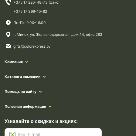
+375 17 220-48-73 (факс)
+375 17 399-10-82
Пн–Пт: 9:00–18:00
г. Минск, ул. Железнодорожная, дом 44, офис 263
gifts@colorexpress.by
Компания
Каталоги компании
Помощь по сайту
Полезная информация
Узнавайте о скидках и акциях: