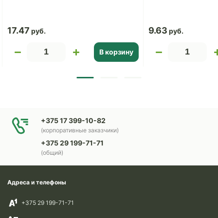
17.47
9.63
В корзину
+375 17 399-10-82
(корпоративные заказчики)
+375 29 199-71-71
(общий)
Адреса и телефоны
+375 29 199-71-71