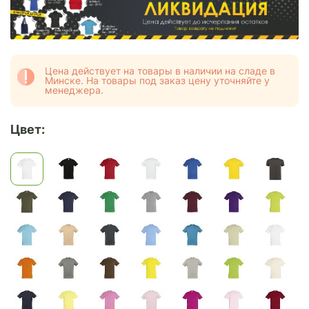
Цена действует на товары в наличии на сладе в
Минске. На товары под заказ цену уточняйте у
менеджера.
Цвет: