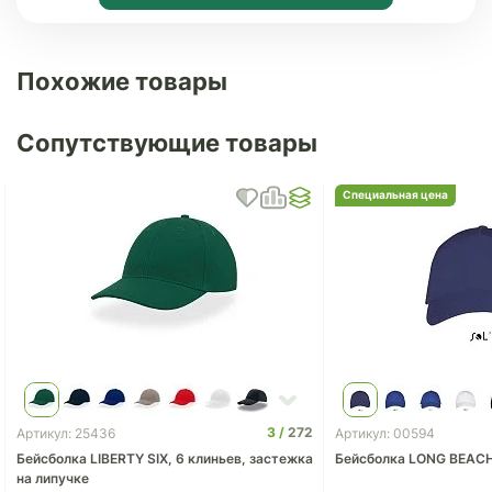
Похожие товары
Сопутствующие товары
Специальная цена
3
272
Артикул: 25436
Артикул: 00594
Бейсболка LIBERTY SIX, 6 клиньев, застежка
Бейсболка LONG BEAC
на липучке