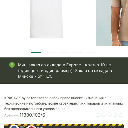
Мин. заказ со склада в Европе - кратно 10 шт.
(один цвет и один размер). Заказ со склада в
Минске - от 1 шт.
KRASAVIK.by оставляет за собой право вносить изменения в
технические и потребительские характеристики товаров и их упаковку
без предварительного уведомления
11380.102/S
Артикул: