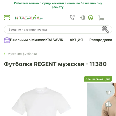
Работаем только с юридическими лицами по безналичному
расчету!
В наличии в Минске
KRASAVIK
АКЦИЯ
Распродажа
Мужские футболки
Футболка REGENT мужская - 11380
Специальная цена