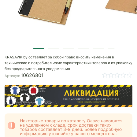
KRASAVIK.by оставляет за собой право вносить изменения в
технические и потребительские характеристики товаров и их упаковку
без предварительного уведомления
10626801
Артикул:
Некоторые товары по каталогу Оазис находятся
на удаленном складе, срок доставки таких
товаров составляет 3-9 дней. Более подробную
информацию уточняйте у вашего менеджера.