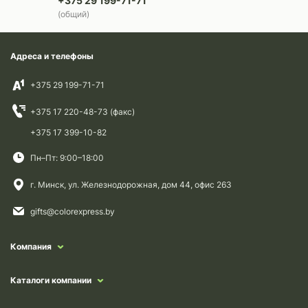
+375 29 199-71-71
(общий)
Адреса и телефоны
+375 29 199-71-71
+375 17 220-48-73 (факс)
+375 17 399-10-82
Пн–Пт: 9:00–18:00
г. Минск, ул. Железнодорожная, дом 44, офис 263
gifts@colorexpress.by
Компания
Каталоги компании