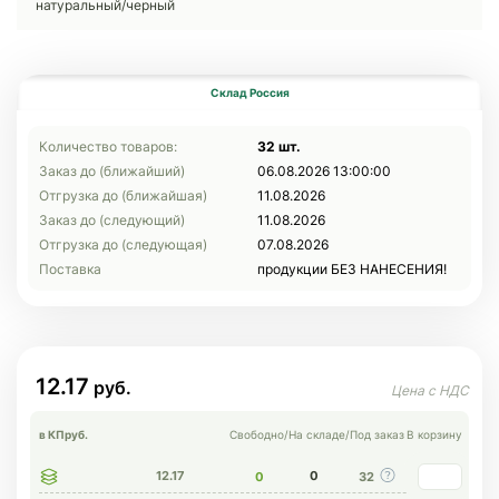
натуральный/черный
Склад Россия
Количество товаров:
32 шт.
Заказ до (ближайший)
06.08.2026 13:00:00
Отгрузка до (ближайшая)
11.08.2026
Заказ до (следующий)
11.08.2026
Отгрузка до (следующая)
07.08.2026
Поставка
продукции БЕЗ НАНЕСЕНИЯ!
12.17
в КП
руб.
Свободно
/
На складе
/
Под заказ
В корзину
12.17
0
0
32