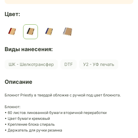
Цвет:
Виды нанесения:
ШК - Шелкотрансфер
DTF
У2 - УФ печать
Описание
Блокнот Priestly в твердой обложке с ручкой под цвет блокнота.
Блокнот:
• 60 листов линованной бумаги вторичной переработки
• Цвет бумаги кремовый
• Крепление блока спираль
• Держатель для ручки резинка