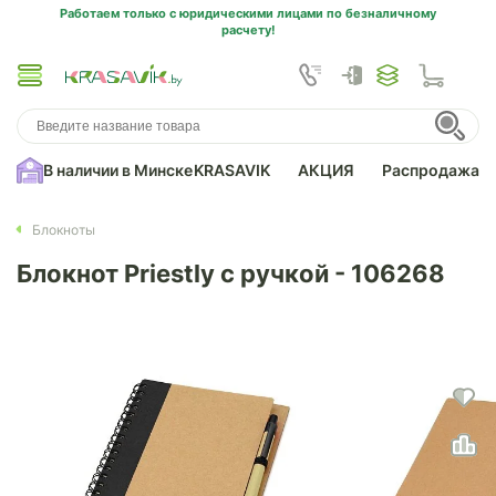
Работаем только с юридическими лицами по безналичному
расчету!
В наличии в Минске
KRASAVIK
АКЦИЯ
Распродажа
Блокноты
Блокнот Priestly с ручкой - 106268