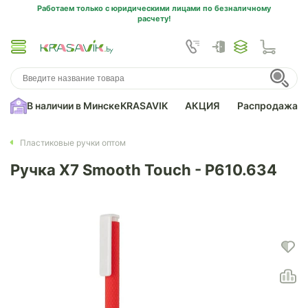
Работаем только с юридическими лицами по безналичному
расчету!
В наличии в Минске
KRASAVIK
АКЦИЯ
Распродажа
Пластиковые ручки оптом
Ручка X7 Smooth Touch - P610.634