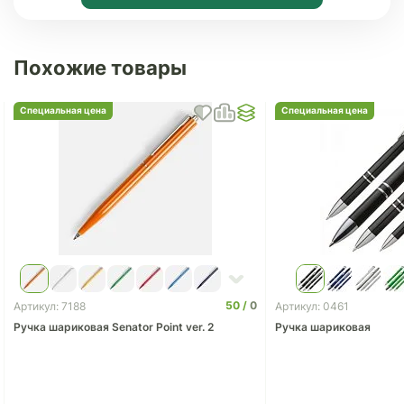
Похожие товары
Специальная цена
Специальная цена
50
0
Артикул: 7188
Артикул: 0461
Ручка шариковая Senator Point ver. 2
Ручка шариковая