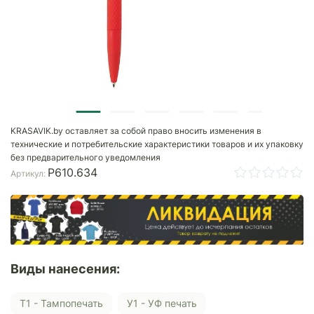
KRASAVIK.by оставляет за собой право вносить изменения в
технические и потребительские характеристики товаров и их упаковку
без предварительного уведомления
P610.634
Артикул:
Виды нанесения:
Т1 - Тампопечать
У1 - УФ печать