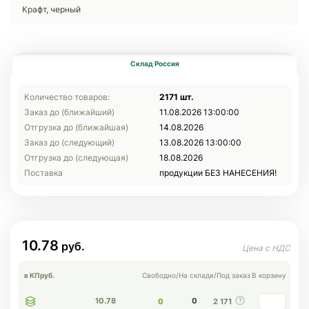
Крафт, черный
Склад Россия
Количество товаров:
2171 шт.
Заказ до (ближайший)
11.08.2026 13:00:00
Отгрузка до (ближайшая)
14.08.2026
Заказ до (следующий)
13.08.2026 13:00:00
Отгрузка до (следующая)
18.08.2026
Поставка
продукции БЕЗ НАНЕСЕНИЯ!
10.78
в КП
руб.
Свободно
/
На складе
/
Под заказ
В корзину
10.78
0
0
2 171