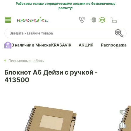
Работаем только с юридическими лицами по безналичному
расчету!
В наличии в Минске
KRASAVIK
АКЦИЯ
Распродажа
Письменные наборы
Блокнот А6 Дейзи с ручкой -
413500