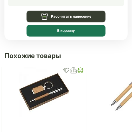
Рассчитать нанесение
В корзину
Похожие товары