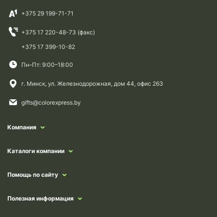
+375 29 199-71-71
+375 17 220-48-73 (факс)
+375 17 399-10-82
Пн–Пт: 9:00–18:00
г. Минск, ул. Железнодорожная, дом 44, офис 263
gifts@colorexpress.by
Компания
Каталоги компании
Помощь по сайту
Полезная информация