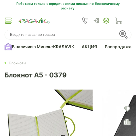
Работаем только с юридическими лицами по безналичному
расчету!
В наличии в Минске
KRASAVIK
АКЦИЯ
Распродажа
Блокноты
Блокнот А5 - 0379