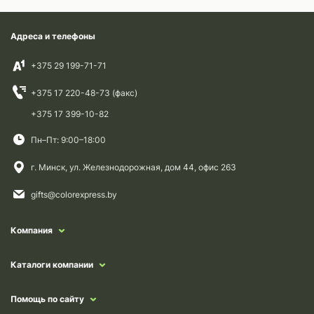
Адреса и телефоны
+375 29 199-71-71
+375 17 220-48-73 (факс)
+375 17 399-10-82
Пн–Пт: 9:00–18:00
г. Минск, ул. Железнодорожная, дом 44, офис 263
gifts@colorexpress.by
Компания
Каталоги компании
Помощь по сайту