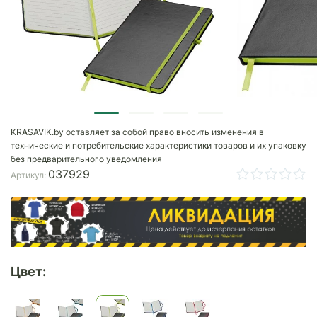
KRASAVIK.by оставляет за собой право вносить изменения в
технические и потребительские характеристики товаров и их упаковку
без предварительного уведомления
037929
Артикул:
Цвет: