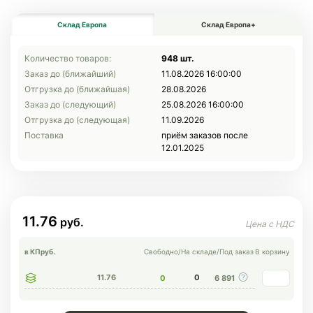
Склад Европа
Склад Европа+
Количество товаров:
948 шт.
Заказ до (ближайший)
11.08.2026 16:00:00
Отгрузка до (ближайшая)
28.08.2026
Заказ до (следующий)
25.08.2026 16:00:00
Отгрузка до (следующая)
11.09.2026
Поставка
приём заказов после
12.01.2025
11.76
в КП
руб.
Свободно
/
На складе
/
Под заказ
В корзину
11.76
0
0
6 891