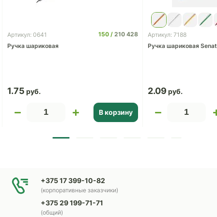
150
210 428
Артикул: 0641
Артикул: 7188
Ручка шариковая
Ручка шариковая Senator
1.75
2.09
В корзину
+375 17 399-10-82
(корпоративные заказчики)
+375 29 199-71-71
(общий)