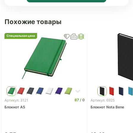
Похожие товары
Специальная цена
87
0
Артикул: 3121
Артикул: 6925
Блокнот A5
Блокнот Nota Bene