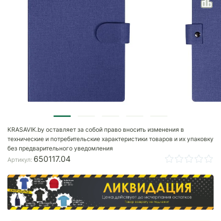
KRASAVIK.by оставляет за собой право вносить изменения в
технические и потребительские характеристики товаров и их упаковку
без предварительного уведомления
650117.04
Артикул: