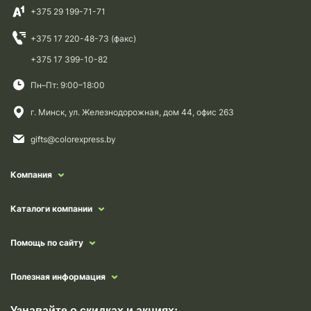
+375 29 199-71-71
+375 17 220-48-73 (факс)
+375 17 399-10-82
Пн–Пт: 9:00–18:00
г. Минск, ул. Железнодорожная, дом 44, офис 263
gifts@colorexpress.by
Компания
Каталоги компании
Помощь по сайту
Полезная информация
Узнавайте о скидках и акциях: