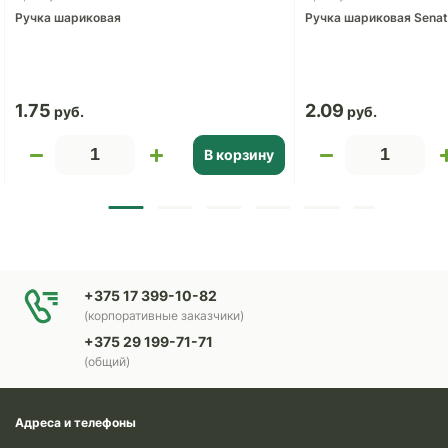
Ручка шариковая
Ручка шариковая Senator
1.75
2.09
В корзину
+375 17 399-10-82
(корпоративные заказчики)
+375 29 199-71-71
(общий)
Адреса и телефоны