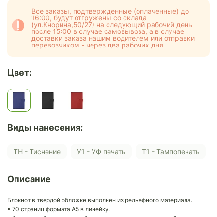
Все заказы, подтвержденные (оплаченные) до
16:00, будут отгружены со склада
(ул.Кнорина,50/27) на следующий рабочий день
после 15:00 в случае самовывоза, а в случае
доставки заказа нашим водителем или отправки
перевозчиком - через два рабочих дня.
Цвет:
Виды нанесения:
ТН - Тиснение
У1 - УФ печать
Т1 - Тампопечать
Описание
Блокнот в твердой обложке выполнен из рельефного материала.
• 70 страниц формата А5 в линейку.