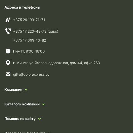
Адреса и телефоны
+375 29 199-71-71
+375 17 220-48-73 (факс)
+375 17 399-10-82
Пн–Пт: 9:00–18:00
г. Минск, ул. Железнодорожная, дом 44, офис 263
gifts@colorexpress.by
Компания
Каталоги компании
Помощь по сайту