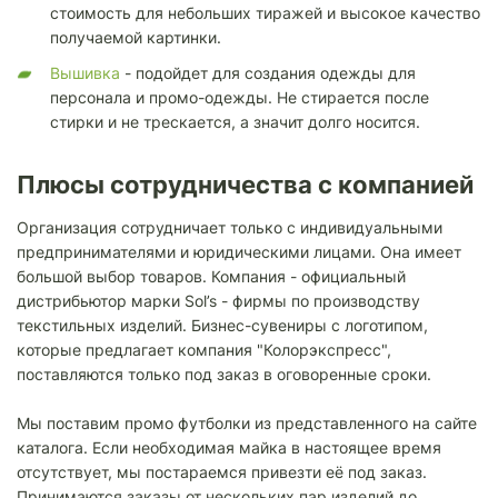
стоимость для небольших тиражей и высокое качество
получаемой картинки.
Вышивка
- подойдет для создания одежды для
персонала и промо-одежды. Не стирается после
стирки и не трескается, а значит долго носится.
Плюсы сотрудничества с компанией
Организация сотрудничает только с индивидуальными
предпринимателями и юридическими лицами. Она имеет
большой выбор товаров. Компания - официальный
дистрибьютор марки Sol’s - фирмы по производству
текстильных изделий. Бизнес-сувениры с логотипом,
которые предлагает компания "Колорэкспресс",
поставляются только под заказ в оговоренные сроки.
Мы поставим промо футболки из представленного на сайте
каталога. Если необходимая майка в настоящее время
отсутствует, мы постараемся привезти её под заказ.
Принимаются заказы от нескольких пар изделий до