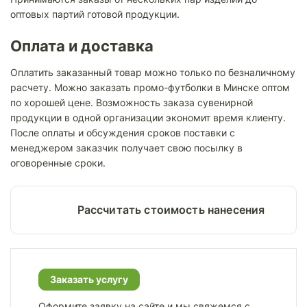
оптовых партий готовой продукции.
Оплата и доставка
Оплатить заказанный товар можно только по безналичному
расчету. Можно заказать промо-футболки в Минске оптом
по хорошей цене. Возможность заказа сувенирной
продукции в одной организации экономит время клиенту.
После оплаты и обсуждения сроков поставки с
менеджером заказчик получает свою посылку в
оговоренные сроки.
Раcсчитать стоимость нанесения
Заказать услугу
Оформите заявку на сайте и мы свяжемся с