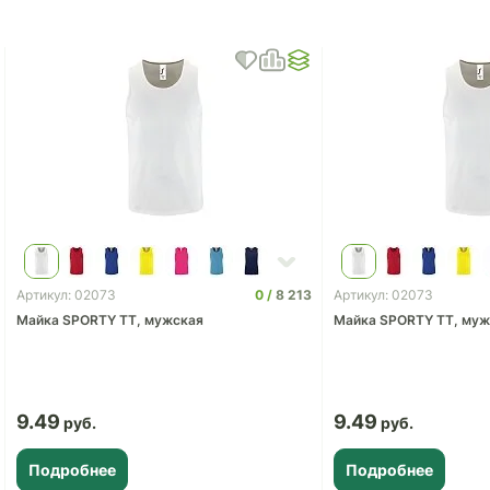
0
8 213
Артикул: 02073
Артикул: 02073
Майка SPORTY TT, мужская
Майка SPORTY TT, муж
9.49
9.49
Подробнее
Подробнее