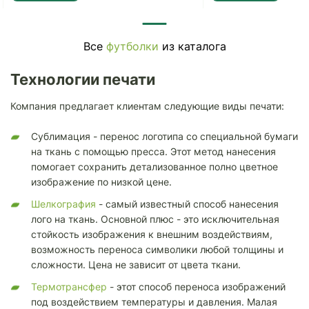
Все
футболки
из каталога
Технологии печати
Компания предлагает клиентам следующие виды печати:
Сублимация - перенос логотипа со специальной бумаги
на ткань с помощью пресса. Этот метод нанесения
помогает сохранить детализованное полно цветное
изображение по низкой цене.
Шелкография
- самый известный способ нанесения
лого на ткань. Основной плюс - это исключительная
стойкость изображения к внешним воздействиям,
возможность переноса символики любой толщины и
сложности. Цена не зависит от цвета ткани.
Термотрансфер
- этот способ переноса изображений
под воздействием температуры и давления. Малая