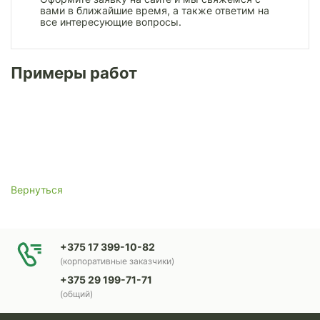
вами в ближайшие время, а также ответим на
все интересующие вопросы.
Примеры работ
Вернуться
+375 17 399-10-82
(корпоративные заказчики)
+375 29 199-71-71
(общий)