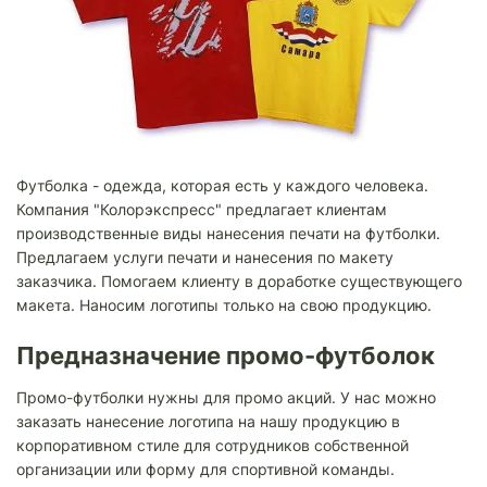
Футболка - одежда, которая есть у каждого человека.
Компания "Колорэкспресс" предлагает клиентам
производственные виды нанесения печати на футболки.
Предлагаем услуги печати и нанесения по макету
заказчика. Помогаем клиенту в доработке существующего
макета. Наносим логотипы только на свою продукцию.
Предназначение промо-футболок
Промо-футболки нужны для промо акций. У нас можно
заказать нанесение логотипа на нашу продукцию в
корпоративном стиле для сотрудников собственной
организации или форму для спортивной команды.