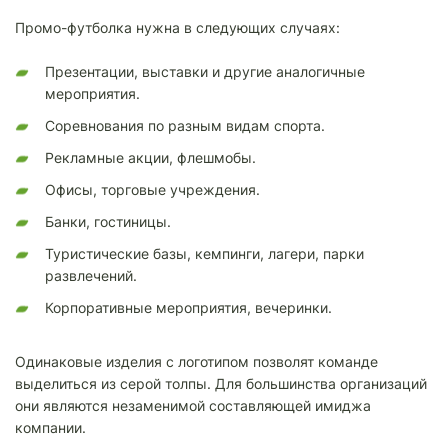
Промо-футболка нужна в следующих случаях:
Презентации, выставки и другие аналогичные
мероприятия.
Соревнования по разным видам спорта.
Рекламные акции, флешмобы.
Офисы, торговые учреждения.
Банки, гостиницы.
Туристические базы, кемпинги, лагери, парки
развлечений.
Корпоративные мероприятия, вечеринки.
Одинаковые изделия с логотипом позволят команде
выделиться из серой толпы. Для большинства организаций
они являются незаменимой составляющей имиджа
компании.