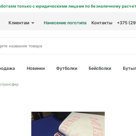
аботаем только с юридическими лицами по безналичному расчет
Клиентам
Нанесение логотипа
Контакты
+375 (29)
родажа
Новинки
Футболки
Бейсболки
Бутыл
отрансфер