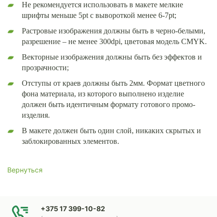
Не рекомендуется использовать в макете мелкие
шрифты меньше 5pt с вывороткой менее 6-7pt;
Растровые изображения должны быть в черно-белыми,
разрешение – не менее 300dpi, цветовая модель CMYK.
Векторные изображения должны быть без эффектов и
прозрачности;
Отступы от краев должны быть 2мм. Формат цветного
фона материала, из которого выполнено изделие
должен быть идентичным формату готового промо-
изделия.
В макете должен быть один слой, никаких скрытых и
заблокированных элементов.
Вернуться
+375 17 399-10-82