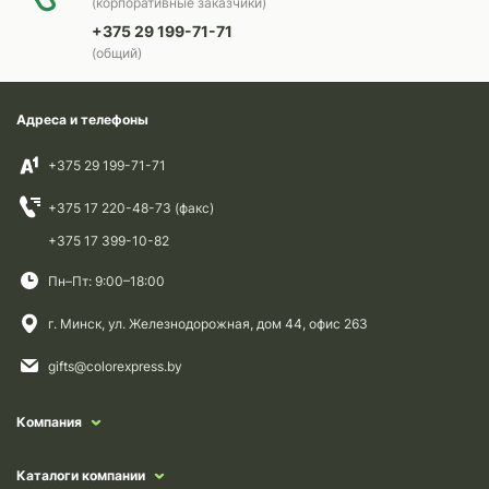
(корпоративные заказчики)
+375 29 199-71-71
(общий)
Адреса и телефоны
+375 29 199-71-71
+375 17 220-48-73 (факс)
+375 17 399-10-82
Пн–Пт: 9:00–18:00
г. Минск, ул. Железнодорожная, дом 44, офис 263
gifts@colorexpress.by
Компания
Каталоги компании