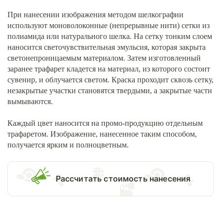
При нанесении изображения методом шелкографии
используют моноволоконные (непрерывные нити) сетки из
полиамида или натурального шелка. На сетку тонким слоем
наносится светочувствительная эмульсия, которая закрыта
светонепроницаемым материалом. Затем изготовленный
заранее трафарет кладется на материал, из которого состоит
сувенир, и облучается светом. Краска проходит сквозь сетку,
незакрытые участки становятся твердыми, а закрытые части
вымываются.
Каждый цвет наносится на промо-продукцию отдельным
трафаретом. Изображение, нанесенное таким способом,
получается ярким и полноцветным.
Раcсчитать стоимость нанесения