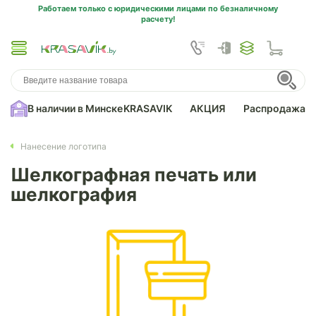
Работаем только с юридическими лицами по безналичному
расчету!
В наличии в Минске
KRASAVIK
АКЦИЯ
Распродажа
Нанесение логотипа
Шелкографная печать или
шелкография