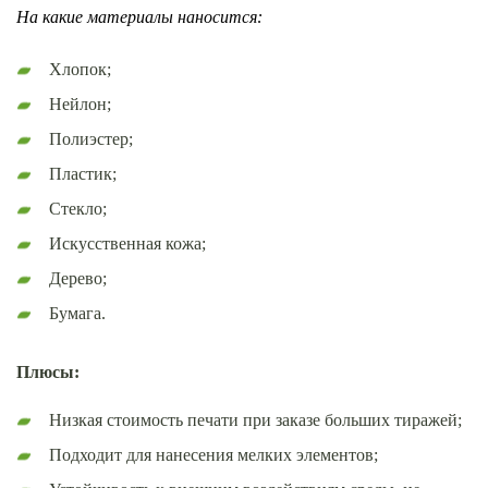
На какие материалы наносится:
Хлопок;
Нейлон;
Полиэстер;
Пластик;
Стекло;
Искусственная кожа;
Дерево;
Бумага.
Плюсы:
Низкая стоимость печати при заказе больших тиражей;
Подходит для нанесения мелких элементов;