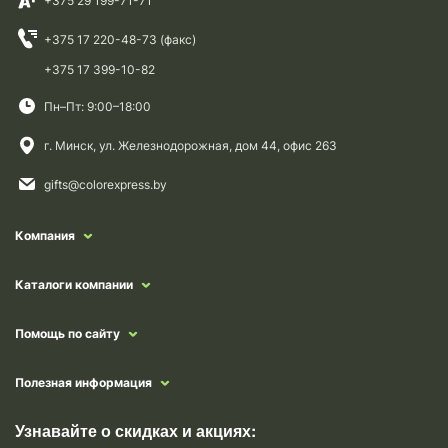
+375 29 199-71-71
+375 17 220-48-73 (факс)
+375 17 399-10-82
Пн–Пт: 9:00–18:00
г. Минск, ул. Железнодорожная, дом 44, офис 263
gifts@colorexpress.by
Компания
Каталоги компании
Помощь по сайту
Полезная информация
Узнавайте о скидках и акциях: