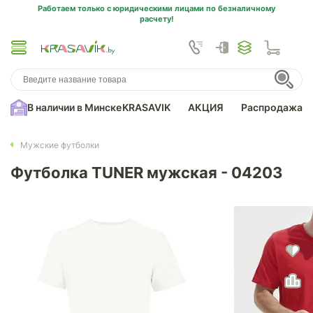
Работаем только с юридическими лицами по безналичному
расчету!
В наличии в Минске
KRASAVIK
АКЦИЯ
Распродажа
Мужские футболки
Футболка TUNER мужская - 04203