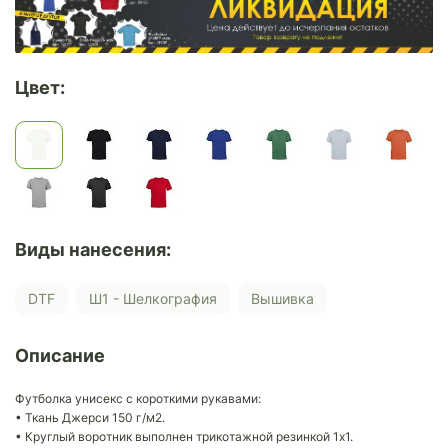
Цвет:
Виды нанесения:
DTF
Ш1 - Шелкография
Вышивка
Описание
Футболка унисекс с короткими рукавами:
• Ткань Джерси 150 г/м2.
• Круглый воротник выполнен трикотажной резинкой 1x1.