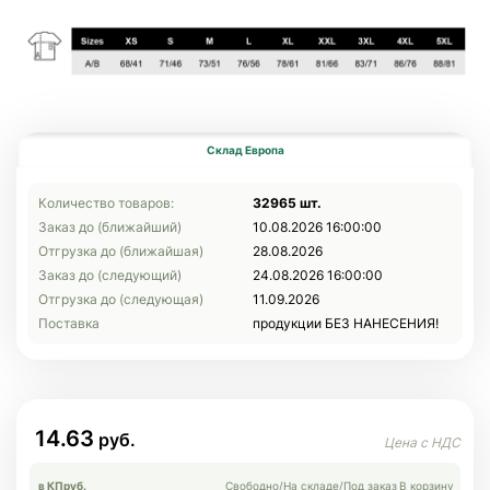
Склад Европа
Количество товаров:
32965 шт.
Заказ до (ближайший)
10.08.2026 16:00:00
Отгрузка до (ближайшая)
28.08.2026
Заказ до (следующий)
24.08.2026 16:00:00
Отгрузка до (следующая)
11.09.2026
Поставка
продукции БЕЗ НАНЕСЕНИЯ!
14.63
в КП
руб.
Свободно
/
На складе
/
Под заказ
В корзину