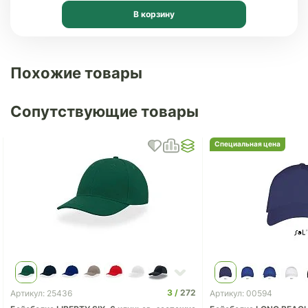
В корзину
Похожие товары
Сопутствующие товары
Специальная цена
3
272
Артикул: 25436
Артикул: 00594