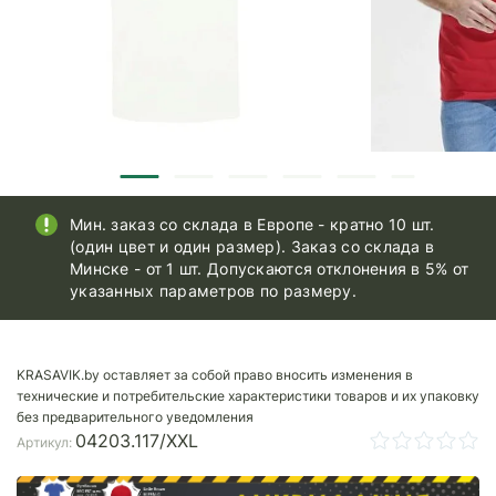
Мин. заказ со склада в Европе - кратно 10 шт.
(один цвет и один размер). Заказ со склада в
Минске - от 1 шт. Допускаются отклонения в 5% от
указанных параметров по размеру.
KRASAVIK.by оставляет за собой право вносить изменения в
технические и потребительские характеристики товаров и их упаковку
без предварительного уведомления
04203.117/XXL
Артикул: