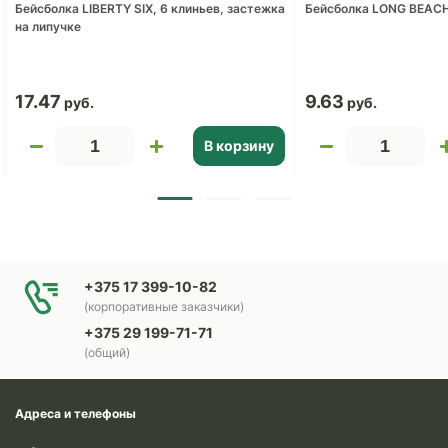
Бейсболка LIBERTY SIX, 6 клиньев, застежка
Бейсболка LONG BEAC
на липучке
17.47
9.63
В корзину
+375 17 399-10-82
(корпоративные заказчики)
+375 29 199-71-71
(общий)
Адреса и телефоны