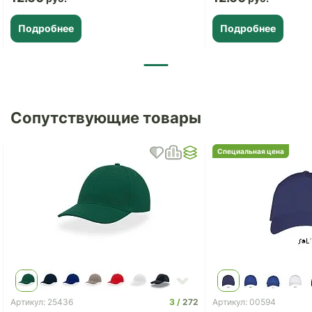
Подробнее
Подробнее
Сопутствующие товары
Специальная цена
3
272
Артикул: 25436
Артикул: 00594