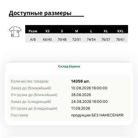
Склад Европа
Количество товаров:
14356 шт.
Заказ до (ближайший)
10.08.2026 16:00:00
Отгрузка до (ближайшая)
28.08.2026
Заказ до (следующий)
24.08.2026 16:00:00
Отгрузка до (следующая)
11.09.2026
Поставка
продукции БЕЗ НАНЕСЕНИЯ!