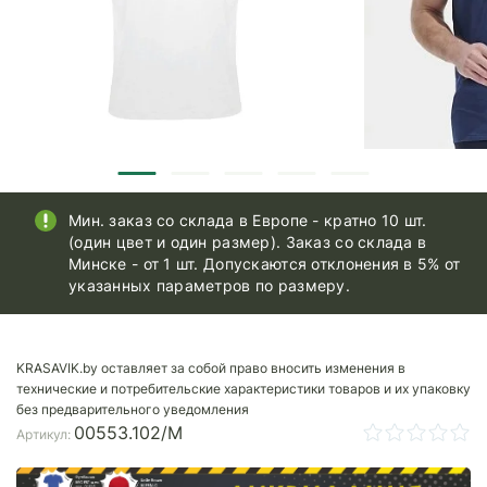
Мин. заказ со склада в Европе - кратно 10 шт.
(один цвет и один размер). Заказ со склада в
Минске - от 1 шт. Допускаются отклонения в 5% от
указанных параметров по размеру.
KRASAVIK.by оставляет за собой право вносить изменения в
технические и потребительские характеристики товаров и их упаковку
без предварительного уведомления
00553.102/M
Артикул: