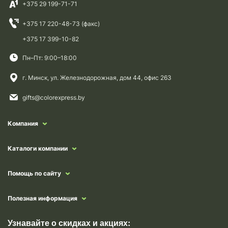
+375 29 199-71-71
+375 17 220-48-73 (факс)
+375 17 399-10-82
Пн–Пт: 9:00–18:00
г. Минск, ул. Железнодорожная, дом 44, офис 263
gifts@colorexpress.by
Компания
Каталоги компании
Помощь по сайту
Полезная информация
Узнавайте о скидках и акциях: