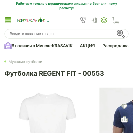
Работаем только с юридическими лицами по безналичному
расчету!
В наличии в Минске
KRASAVIK
АКЦИЯ
Распродажа
Мужские футболки
Футболка REGENT FIT - 00553