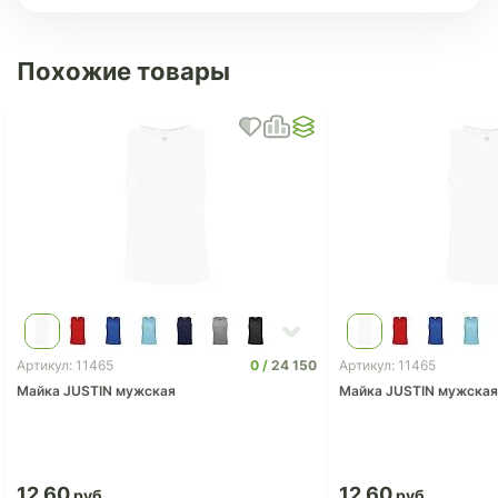
Похожие товары
0
24 150
Артикул: 11465
Артикул: 11465
Майка JUSTIN мужская
Майка JUSTIN мужская
12.60
12.60