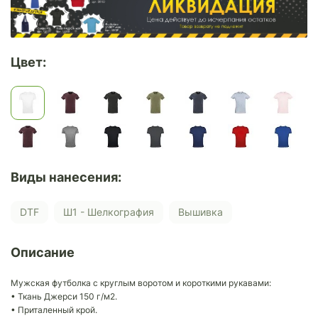
Цвет:
Виды нанесения:
DTF
Ш1 - Шелкография
Вышивка
Описание
Мужская футболка с круглым воротом и короткими рукавами:
• Ткань Джерси 150 г/м2.
• Приталенный крой.